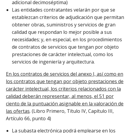
adicional decimoséptima)
Las entidades contratantes velarán por que se
establezcan criterios de adjudicación que permitan
obtener obras, suministros y servicios de gran
calidad que respondan lo mejor posible a sus
necesidades; y, en especial, en los procedimientos
de contratos de servicios que tengan por objeto
prestaciones de carácter intelectual, como los
servicios de ingeniería y arquitectura.
En los contratos de servicios del anexo I, así como en
los contratos que tengan por objeto prestaciones de
carácter intelectual, los criterios relacionados con la
calidad deberán representar, al menos, el 51 por
ciento de la puntuación asignable en la valoración de
las ofertas
. (Libro Primero, Título IV, Capítulo III,
Artículo 66, punto 4)
La subasta electrónica podrá emplearse en los