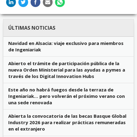
ÚLTIMAS NOTICIAS
Navidad en Alsacia: viaje exclusivo para miembros
de Ingeniariak
Abierto el trámite de participación pública de la
nueva Orden Ministerial para las ayudas a pymes a
través de los Digital Innovation Hubs
Este año no habrá fuegos desde la terraza de
Ingeniariak… pero volverán el próximo verano con
una sede renovada
Abierta la convocatoria de las becas Basque Global
Industry 2026 para realizar prácticas remuneradas
en el extranjero