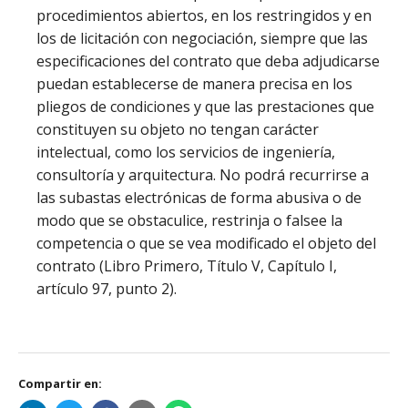
procedimientos abiertos, en los restringidos y en
los de licitación con negociación, siempre que las
especificaciones del contrato que deba adjudicarse
puedan establecerse de manera precisa en los
pliegos de condiciones y que las prestaciones que
constituyen su objeto no tengan carácter
intelectual, como los servicios de ingeniería,
consultoría y arquitectura. No podrá recurrirse a
las subastas electrónicas de forma abusiva o de
modo que se obstaculice, restrinja o falsee la
competencia o que se vea modificado el objeto del
contrato (Libro Primero, Título V, Capítulo I,
artículo 97, punto 2).
Compartir en: