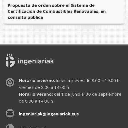
Propuesta de orden sobre el Sistema de
Certificación de Combustibles Renovables, en
consulta pública
Horario invierno:
lunes a jueves de 8:00 a 19:00 h.
Viernes de 8:00 a 14:00 h.
Horario verano:
del 1 de junio al 30 de septiembre
de 8:00 a 14:00 h.
ingeniariak@ingeniariak.eus