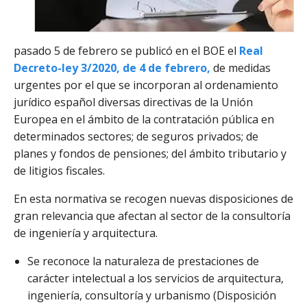
pasado 5 de febrero se publicó en el BOE el
Real
Decreto-ley 3/2020, de 4 de febrero,
de medidas
urgentes por el que se incorporan al ordenamiento
jurídico español diversas directivas de la Unión
Europea en el ámbito de la contratación pública en
determinados sectores; de seguros privados; de
planes y fondos de pensiones; del ámbito tributario y
de litigios fiscales.
En esta normativa se recogen nuevas disposiciones de
gran relevancia que afectan al sector de la consultoría
de ingeniería y arquitectura.
Se reconoce la naturaleza de prestaciones de
carácter intelectual a los servicios de arquitectura,
ingeniería, consultoría y urbanismo (Disposición