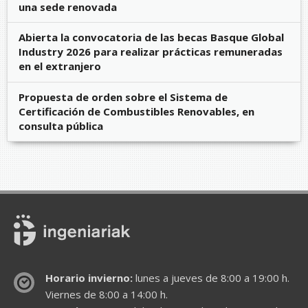
una sede renovada
Abierta la convocatoria de las becas Basque Global
Industry 2026 para realizar prácticas remuneradas
en el extranjero
Propuesta de orden sobre el Sistema de
Certificación de Combustibles Renovables, en
consulta pública
Horario invierno:
lunes a jueves de 8:00 a 19:00 h.
Viernes de 8:00 a 14:00 h.