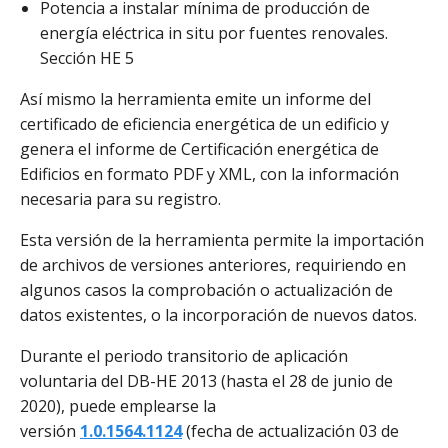
Potencia a instalar mínima de producción de
energía eléctrica in situ por fuentes renovales.
Sección HE 5
Así mismo la herramienta emite un informe del
certificado de eficiencia energética de un edificio y
genera el informe de Certificación energética de
Edificios en formato PDF y XML, con la información
necesaria para su registro.
Esta versión de la herramienta permite la importación
de archivos de versiones anteriores, requiriendo en
algunos casos la comprobación o actualización de
datos existentes, o la incorporación de nuevos datos.
Durante el periodo transitorio de aplicación
voluntaria del DB-HE 2013 (hasta el 28 de junio de
2020), puede emplearse la
versión
1.0.1564.1124
(fecha de actualización 03 de