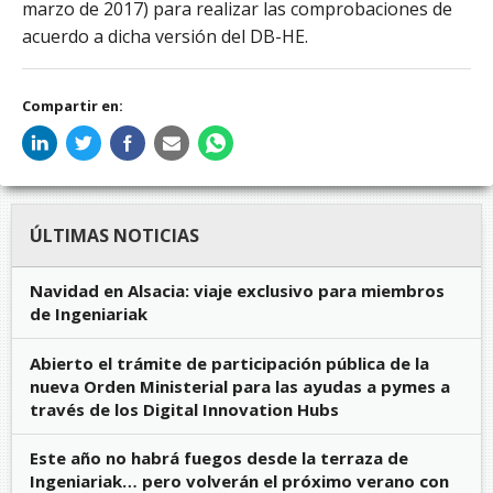
marzo de 2017) para realizar las comprobaciones de
acuerdo a dicha versión del DB-HE.
Compartir en:
ÚLTIMAS NOTICIAS
Navidad en Alsacia: viaje exclusivo para miembros
de Ingeniariak
Abierto el trámite de participación pública de la
nueva Orden Ministerial para las ayudas a pymes a
través de los Digital Innovation Hubs
Este año no habrá fuegos desde la terraza de
Ingeniariak… pero volverán el próximo verano con