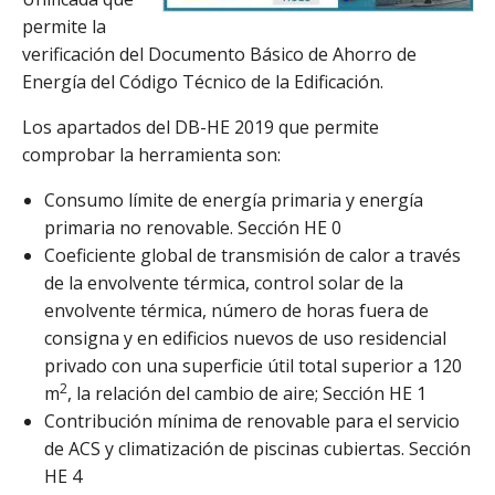
permite la
verificación del Documento Básico de Ahorro de
Energía del Código Técnico de la Edificación.
Los apartados del DB-HE 2019 que permite
comprobar la herramienta son:
Consumo límite de energía primaria y energía
primaria no renovable. Sección HE 0
Coeficiente global de transmisión de calor a través
de la envolvente térmica, control solar de la
envolvente térmica, número de horas fuera de
consigna y en edificios nuevos de uso residencial
privado con una superficie útil total superior a 120
2
m
, la relación del cambio de aire; Sección HE 1
Contribución mínima de renovable para el servicio
de ACS y climatización de piscinas cubiertas. Sección
HE 4