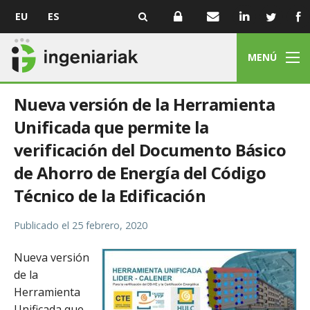
EU
ES
MENÚ
Nueva versión de la Herramienta
Unificada que permite la
verificación del Documento Básico
de Ahorro de Energía del Código
Técnico de la Edificación
Publicado el
25 febrero, 2020
Nueva versión
de la
Herramienta
Unificada que