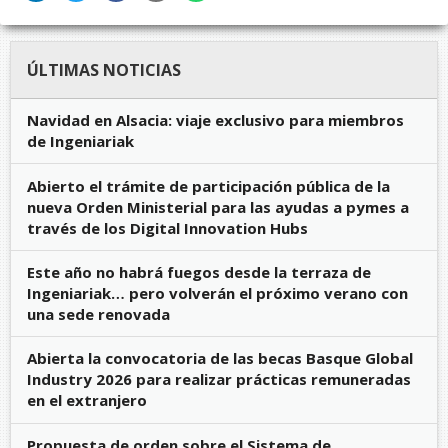
ÚLTIMAS NOTICIAS
Navidad en Alsacia: viaje exclusivo para miembros
de Ingeniariak
Abierto el trámite de participación pública de la
nueva Orden Ministerial para las ayudas a pymes a
través de los Digital Innovation Hubs
Este año no habrá fuegos desde la terraza de
Ingeniariak… pero volverán el próximo verano con
una sede renovada
Abierta la convocatoria de las becas Basque Global
Industry 2026 para realizar prácticas remuneradas
en el extranjero
Propuesta de orden sobre el Sistema de