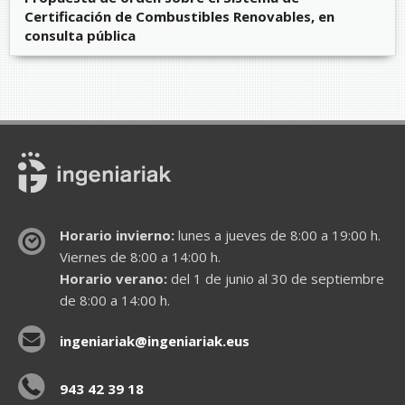
Certificación de Combustibles Renovables, en
consulta pública
Horario invierno:
lunes a jueves de 8:00 a 19:00 h.
Viernes de 8:00 a 14:00 h.
Horario verano:
del 1 de junio al 30 de septiembre
de 8:00 a 14:00 h.
ingeniariak@ingeniariak.eus
943 42 39 18