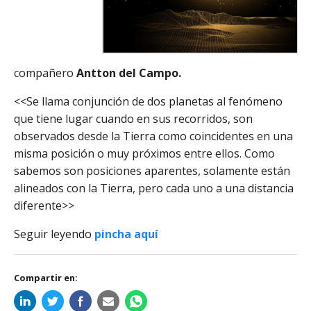
compañero
Antton del Campo.
<<Se llama conjunción de dos planetas al fenómeno
que tiene lugar cuando en sus recorridos, son
observados desde la Tierra como coincidentes en una
misma posición o muy próximos entre ellos. Como
sabemos son posiciones aparentes, solamente están
alineados con la Tierra, pero cada uno a una distancia
diferente>>
Seguir leyendo
pincha aquí
Compartir en: