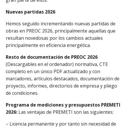
gran parte de ellos.
Nuevas partidas 2026
Hemos seguido incrementando nuevas partidas de
obras en PREOC 2026, principalmente aquellas que
resultan novedosas por los cambios actuales
principalmente en eficiencia energética.
Resto de documentación de PREOC 2026
(Descargables en el ordenador) normativa, CTE
completo en un único PDF actualizado y con
marcadores, artículos destacados, documentación de
proyecto, informes, directorios de empresa y pliego
de condiciones.
Programa de mediciones y presupuestos PREMETI
2026:
Las ventajas de PREMETI son las siguientes:
– Licencia permanente y por tanto sin necesidad de