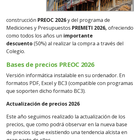
construcción
PREOC 2026
y del programa de
Mediciones y Presupuestos
PREMETI 2026,
ofreciendo
como todos los años un
importante
descuento
(50%) al realizar la compra a través del
Colegio.
Bases de precios PREOC 2026
Versión informática instalable en su ordenador. En
formatos PDF, Excel y BC3 (compatible con programas
que soporten dicho formato BC3).
Actualización de precios 2026
Este año seguimos realizado la actualización de los
precios, que como podrá observar en la nueva base
de precios sigue existiendo una tendencia alcista en