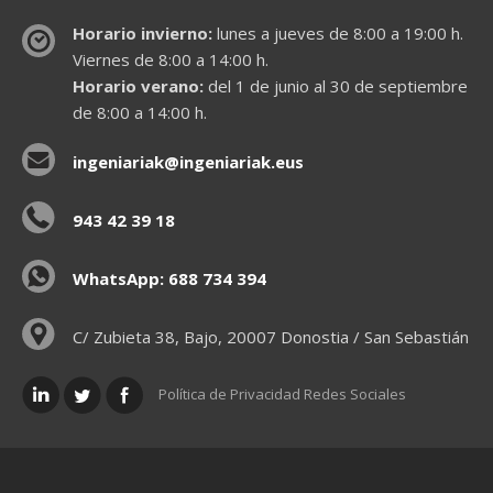
Horario invierno:
lunes a jueves de 8:00 a 19:00 h.
Viernes de 8:00 a 14:00 h.
Horario verano:
del 1 de junio al 30 de septiembre
de 8:00 a 14:00 h.
ingeniariak@ingeniariak.eus
943 42 39 18
WhatsApp: 688 734 394
C/ Zubieta 38, Bajo, 20007 Donostia / San Sebastián
Política de Privacidad Redes Sociales