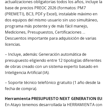
actualizaciones obligatorias todos los años, incluye la
base de precios PREOC 2026 (formatos: PM7
(PREMETI), BC3, PDF y Excel), instalable máximo en
dos equipos del mismo usuario sin uso simultáneo,
programa más potente y de más fácil manejo,
Mediciones, Presupuestos, Certificaciones …
Descuentos importante para adquisición de varias
licencias.
– Incluye, además: Generación automática de
presupuesto eligiendo entre 12 tipologías diferentes
de obras creado con un sistema experto basado en
Inteligencia Artificial (IA).
– Soporte técnico telefónico gratuito (1 año desde la
fecha de compra).
Herramienta PRESUPUESTO NEXT GENERATION EU
:
En Atayo tenemos desarrollada la HERRAMIENTA con