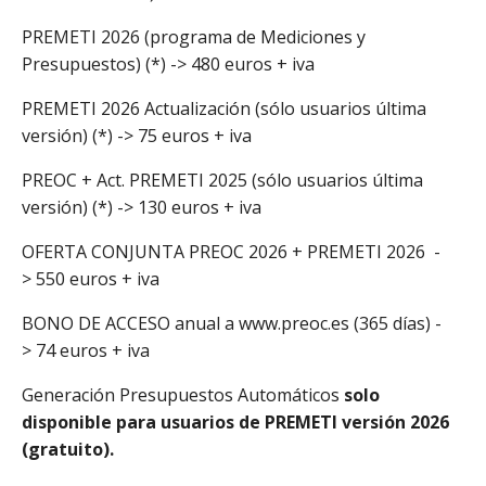
PREMETI 2026 (programa de Mediciones y
Presupuestos) (*) -> 480 euros + iva
PREMETI 2026 Actualización (sólo usuarios última
versión) (*) -> 75 euros + iva
PREOC + Act. PREMETI 2025 (sólo usuarios última
versión) (*) -> 130 euros + iva
OFERTA CONJUNTA PREOC 2026 + PREMETI 2026 -
> 550 euros + iva
BONO DE ACCESO anual a www.preoc.es (365 días) -
> 74 euros + iva
Generación Presupuestos Automáticos
solo
disponible para usuarios de PREMETI versión 2026
(gratuito).