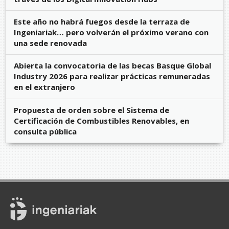
Este año no habrá fuegos desde la terraza de
Ingeniariak… pero volverán el próximo verano con
una sede renovada
Abierta la convocatoria de las becas Basque Global
Industry 2026 para realizar prácticas remuneradas
en el extranjero
Propuesta de orden sobre el Sistema de
Certificación de Combustibles Renovables, en
consulta pública