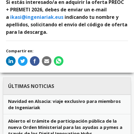
Si
estás interesado/a en adquirir la oferta PREOC
+ PREMETI 2026, debes de enviar un e-mail
a
ikasi@ingeniariak.eus
indicando tu nombre y
apellidos, solicitando el envío del código de oferta
para la descarga.
Compartir en:
ÚLTIMAS NOTICIAS
Navidad en Alsacia: viaje exclusivo para miembros
de Ingeniariak
Abierto el trámite de participación pública de la
nueva Orden Ministerial para las ayudas a pymes a
través de los Digital Innovation Hubs