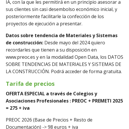
IA, con la que les permitirá en un principio asesorar a
sus clientes sin casi desembolso económico inicial, y
posteriormente facilitarle la confección de los
proyectos de ejecución a presentar.
Datos sobre tendencia de Materiales y Sistemas
de construcción:
Desde mayo del 2024 quiero
recordarles que tienen a su disposición en
www.preoc.es y en la modalidad Open Data, los DATOS
SOBRE TENDENCIAS DE MATERIALES Y SISTEMAS DE
LA CONSTRUCCIÓN. Podrá acceder de forma gratuita.
Tarifa de precios
OFERTA ESPECIAL a través de Colegios y
Asociaciones Profesionales : PREOC + PREMETI 2025
= 275 + iva
PREOC 2026 (Base de Precios + Resto de
Documentación) -> 98 euros + iva