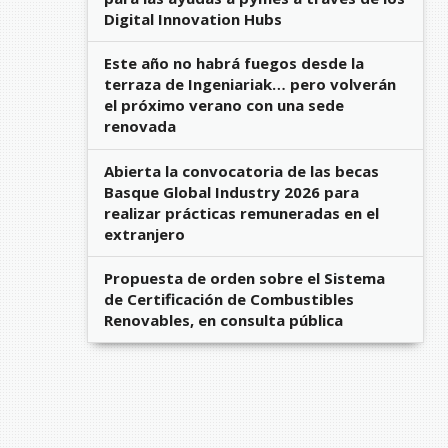
Digital Innovation Hubs
Este año no habrá fuegos desde la
terraza de Ingeniariak… pero volverán
el próximo verano con una sede
renovada
Abierta la convocatoria de las becas
Basque Global Industry 2026 para
realizar prácticas remuneradas en el
extranjero
Propuesta de orden sobre el Sistema
de Certificación de Combustibles
Renovables, en consulta pública