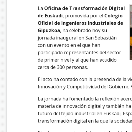
La
Oficina de Transformación Digital
de Euskadi
, promovida por el
Colegio
Oficial de Ingenieros Industriales de
Gipuzkoa
, ha celebrado hoy su
jornada inaugural en San Sebastián
con un evento en el que han
participado representantes del sector
de primer nivel y al que han acudido
cerca de 300 personas.
El acto ha contado con la presencia de la v
Innovación y Competitividad del Gobierno
La jornada ha fomentado la reflexión acerc
materia de innovación digital y también ha 
futuro del tejido industrial en Euskadi, Es
transformación digital en la que la socied