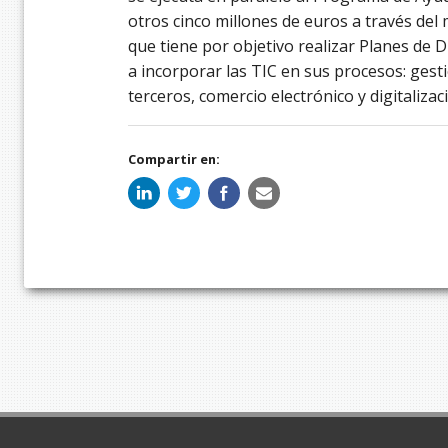
otros cinco millones de euros a través de
que tiene por objetivo realizar Planes de 
a incorporar las TIC en sus procesos: gesti
terceros, comercio electrónico y digitalizac
Compartir en: