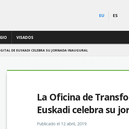
EU
ES
EGIO
VISADOS
IGITAL DE EUSKADI CELEBRA SU JORNADA INAUGURAL
La Oficina de Transfo
Euskadi celebra su j
Publicado el
12 abril, 2019