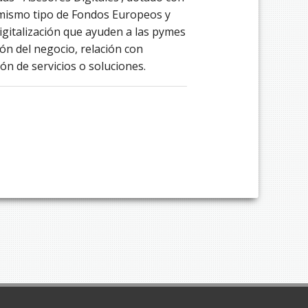
l mismo tipo de Fondos Europeos y
Digitalización que ayuden a las pymes
ón del negocio, relación con
ión de servicios o soluciones.