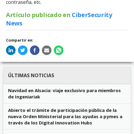
contraseña, etc.
Artículo publicado en
CiberSecurity
News
Compartir en:
ÚLTIMAS NOTICIAS
Navidad en Alsacia: viaje exclusivo para miembros
de Ingeniariak
Abierto el trámite de participación pública de la
nueva Orden Ministerial para las ayudas a pymes a
través de los Digital Innovation Hubs