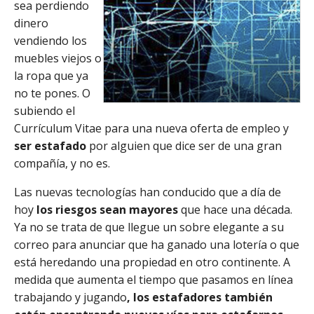
sea perdiendo
dinero
vendiendo los
muebles viejos o
la ropa que ya
no te pones. O
subiendo el
Currículum Vitae para una nueva oferta de empleo y
ser estafado
por alguien que dice ser de una gran
compañía, y no es.
Las nuevas tecnologías han conducido que a día de
hoy
los riesgos sean mayores
que hace una década.
Ya no se trata de que llegue un sobre elegante a su
correo para anunciar que ha ganado una lotería o que
está heredando una propiedad en otro continente. A
medida que aumenta el tiempo que pasamos en línea
trabajando y jugando
, los estafadores también