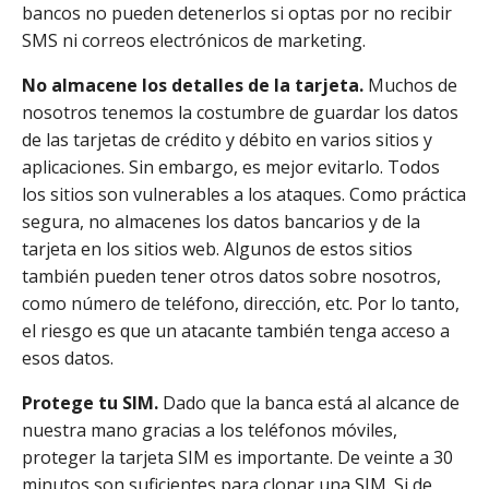
bancos no pueden detenerlos si optas por no recibir
SMS ni correos electrónicos de marketing.
No almacene los detalles de la tarjeta.
Muchos de
nosotros tenemos la costumbre de guardar los datos
de las tarjetas de crédito y débito en varios sitios y
aplicaciones. Sin embargo, es mejor evitarlo. Todos
los sitios son vulnerables a los ataques. Como práctica
segura, no almacenes los datos bancarios y de la
tarjeta en los sitios web. Algunos de estos sitios
también pueden tener otros datos sobre nosotros,
como número de teléfono, dirección, etc. Por lo tanto,
el riesgo es que un atacante también tenga acceso a
esos datos.
Protege tu SIM.
Dado que la banca está al alcance de
nuestra mano gracias a los teléfonos móviles,
proteger la tarjeta SIM es importante. De veinte a 30
minutos son suficientes para clonar una SIM. Si de