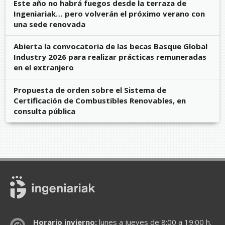
Este año no habrá fuegos desde la terraza de
Ingeniariak… pero volverán el próximo verano con
una sede renovada
Abierta la convocatoria de las becas Basque Global
Industry 2026 para realizar prácticas remuneradas
en el extranjero
Propuesta de orden sobre el Sistema de
Certificación de Combustibles Renovables, en
consulta pública
Horario invierno:
lunes a jueves de 8:00 a 19:00 h.