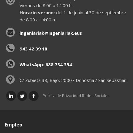
Viernes de 8:00 a 14:00 h.
Horario verano:
del 1 de junio al 30 de septiembre
de 8:00 a 14:00 h.
ingeniariak@ingeniariak.eus
943 42 39 18
WhatsApp: 688 734 394
C/ Zubieta 38, Bajo, 20007 Donostia / San Sebastián
Política de Privacidad Redes Sociales
Empleo