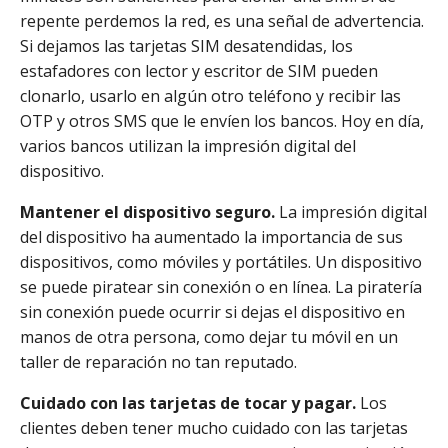
repente perdemos la red, es una señal de advertencia.
Si dejamos las tarjetas SIM desatendidas, los
estafadores con lector y escritor de SIM pueden
clonarlo, usarlo en algún otro teléfono y recibir las
OTP y otros SMS que le envíen los bancos. Hoy en día,
varios bancos utilizan la impresión digital del
dispositivo.
Mantener el dispositivo seguro.
La impresión digital
del dispositivo ha aumentado la importancia de sus
dispositivos, como móviles y portátiles. Un dispositivo
se puede piratear sin conexión o en línea. La piratería
sin conexión puede ocurrir si dejas el dispositivo en
manos de otra persona, como dejar tu móvil en un
taller de reparación no tan reputado.
Cuidado con las tarjetas de tocar y pagar.
Los
clientes deben tener mucho cuidado con las tarjetas