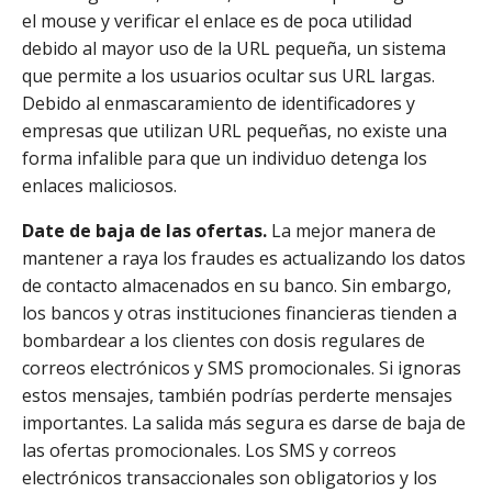
el mouse y verificar el enlace es de poca utilidad
debido al mayor uso de la URL pequeña, un sistema
que permite a los usuarios ocultar sus URL largas.
Debido al enmascaramiento de identificadores y
empresas que utilizan URL pequeñas, no existe una
forma infalible para que un individuo detenga los
enlaces maliciosos.
Date de baja de las ofertas.
La mejor manera de
mantener a raya los fraudes es actualizando los datos
de contacto almacenados en su banco. Sin embargo,
los bancos y otras instituciones financieras tienden a
bombardear a los clientes con dosis regulares de
correos electrónicos y SMS promocionales. Si ignoras
estos mensajes, también podrías perderte mensajes
importantes. La salida más segura es darse de baja de
las ofertas promocionales. Los SMS y correos
electrónicos transaccionales son obligatorios y los