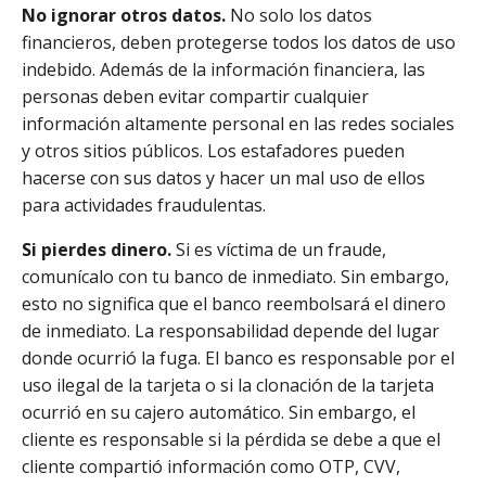
No ignorar otros datos.
No solo los datos
financieros, deben protegerse todos los datos de uso
indebido. Además de la información financiera, las
personas deben evitar compartir cualquier
información altamente personal en las redes sociales
y otros sitios públicos. Los estafadores pueden
hacerse con sus datos y hacer un mal uso de ellos
para actividades fraudulentas.
Si pierdes dinero.
Si es víctima de un fraude,
comunícalo con tu banco de inmediato. Sin embargo,
esto no significa que el banco reembolsará el dinero
de inmediato. La responsabilidad depende del lugar
donde ocurrió la fuga. El banco es responsable por el
uso ilegal de la tarjeta o si la clonación de la tarjeta
ocurrió en su cajero automático. Sin embargo, el
cliente es responsable si la pérdida se debe a que el
cliente compartió información como OTP, CVV,