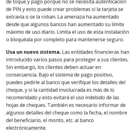
de toque y pago porque no se necesita autenticación
de PIN y esto puede crear problemas si la tarjeta se
extravía o se la roban. La amenaza ha aumentado
desde que algunos bancos han aumentado su límite
máximo de uso diario. Limita el uso de esta instalación
o bloquéala por completo para mantenerse seguro.
Usa un nuevo sistema.
Las entidades financieras han
introducido varios pasos para proteger a sus clientes.
Sin embargo, los clientes deben actuar en
consecuencia. Bajo el sistema de pago positivo,
puedes pedirle al banco que verifique los detalles del
cheque, y si la cantidad involucrada es más de lo
recomendado y esto evitará el uso indebido de las
hojas de cheques. También es necesario informar de
algunos detalles del cheque como la fecha, el nombre
del beneficiario, el monto, etc. al banco
electrónicamente.