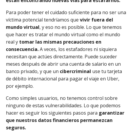
están encontrando nuevas vías para estafarnos.
Para poder tener el cuidado suficiente para no ser una
víctima potencial tendríamos que
vivir fuera del
mundo virtual
, y eso no es posible. Lo que tenemos
que hacer es tratar el mundo virtual como el mundo
real y
tomar las mismas precauciones en
consecuencia.
A veces, los estafadores ni siquiera
necesitan que actúes directamente. Puede suceder
meses después de abrir una cuenta de salario en un
banco privado, y que un
cibercriminal
use tu tarjeta
de débito internacional para pagar el viaje en Uber,
por ejemplo.
Como simples usuarios, no tenemos control sobre
ninguno de estas vulnerabilidades. Lo que podemos
hacer es seguir los siguientes pasos para
garantizar
que nuestros datos financieros permanezcan
seguros.