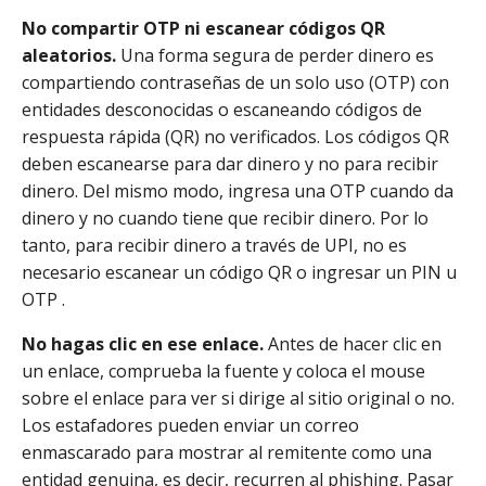
No compartir OTP ni escanear códigos QR
aleatorios.
Una forma segura de perder dinero es
compartiendo contraseñas de un solo uso (OTP) con
entidades desconocidas o escaneando códigos de
respuesta rápida (QR) no verificados. Los códigos QR
deben escanearse para dar dinero y no para recibir
dinero. Del mismo modo, ingresa una OTP cuando da
dinero y no cuando tiene que recibir dinero. Por lo
tanto, para recibir dinero a través de UPI, no es
necesario escanear un código QR o ingresar un PIN u
OTP .
No hagas clic en ese enlace.
Antes de hacer clic en
un enlace, comprueba la fuente y coloca el mouse
sobre el enlace para ver si dirige al sitio original o no.
Los estafadores pueden enviar un correo
enmascarado para mostrar al remitente como una
entidad genuina, es decir, recurren al phishing. Pasar