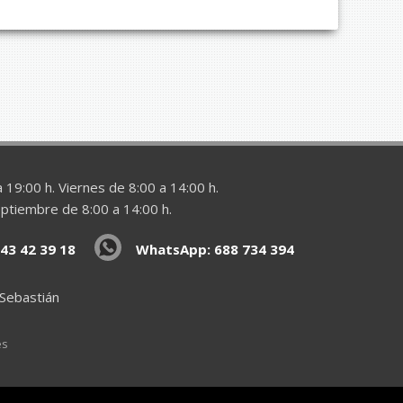
 19:00 h. Viernes de 8:00 a 14:00 h.
eptiembre de 8:00 a 14:00 h.
43 42 39 18
WhatsApp: 688 734 394
 Sebastián
es