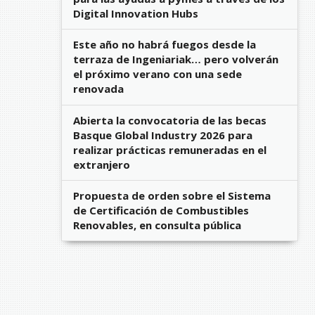
Digital Innovation Hubs
Este año no habrá fuegos desde la
terraza de Ingeniariak… pero volverán
el próximo verano con una sede
renovada
Abierta la convocatoria de las becas
Basque Global Industry 2026 para
realizar prácticas remuneradas en el
extranjero
Propuesta de orden sobre el Sistema
de Certificación de Combustibles
Renovables, en consulta pública