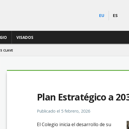
EU
ES
EGIO
VISADOS
ES CLAVE
Plan Estratégico a 203
Publicado el
5 febrero, 2026
El Colegio inicia el desarrollo de su