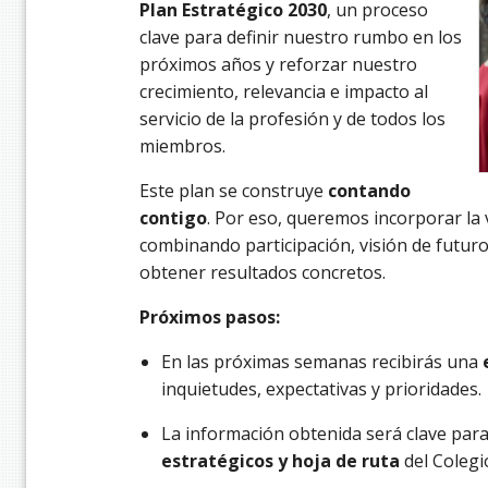
Plan Estratégico 2030
, un proceso
clave para definir nuestro rumbo en los
próximos años y reforzar nuestro
crecimiento, relevancia e impacto al
servicio de la profesión y de todos los
miembros.
Este plan se construye
contando
contigo
. Por eso, queremos incorporar la
combinando participación, visión de futur
obtener resultados concretos.
Próximos pasos:
En las próximas semanas recibirás una
inquietudes, expectativas y prioridades.
La información obtenida será clave para 
estratégicos y hoja de ruta
del Colegi