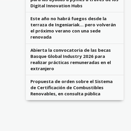
Digital Innovation Hubs
Este año no habrá fuegos desde la
terraza de Ingeniariak… pero volverán
el próximo verano con una sede
renovada
Abierta la convocatoria de las becas
Basque Global Industry 2026 para
realizar prácticas remuneradas en el
extranjero
Propuesta de orden sobre el Sistema
de Certificación de Combustibles
Renovables, en consulta pública