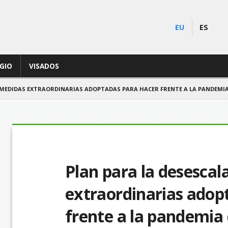
EU
ES
EGIO
VISADOS
 MEDIDAS EXTRAORDINARIAS ADOPTADAS PARA HACER FRENTE A LA PANDEMIA 
Plan para la desescal
extraordinarias adop
frente a la pandemia