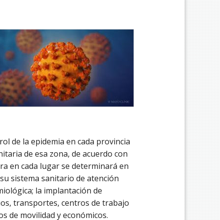
rol de la epidemia en cada provincia
anitaria de esa zona, de acuerdo con
otra en cada lugar se determinará en
 su sistema sanitario de atención
miológica; la implantación de
os, transportes, centros de trabajo
tos de movilidad y económicos.