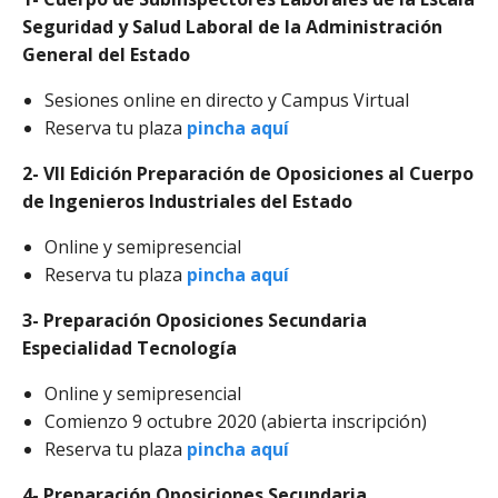
Seguridad y Salud Laboral de la Administración
General del Estado
Sesiones online en directo y Campus Virtual
Reserva tu plaza
pincha aquí
2-
V
II Edición Preparación de Oposiciones al Cuerpo
de Ingenieros Industriales del Estado
Online y semipresencial
Reserva tu plaza
pincha aquí
3- Preparación Oposiciones Secundaria
Especialidad Tecnología
Online y semipresencial
Comienzo 9 octubre 2020 (abierta inscripción)
Reserva tu plaza
pincha aquí
4- Preparación Oposiciones Secundaria