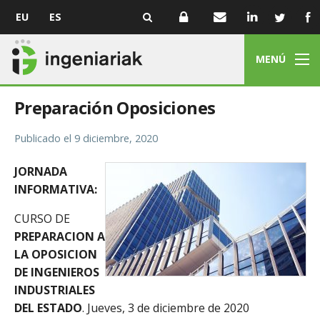
EU
ES
MENÚ
Preparación Oposiciones
Publicado el
9 diciembre, 2020
JORNADA
INFORMATIVA:
CURSO DE
PREPARACION A
LA OPOSICION
DE INGENIEROS
INDUSTRIALES
DEL ESTADO
. Jueves, 3 de diciembre de 2020