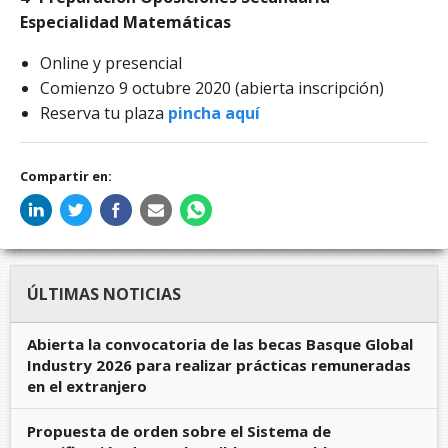
Especialidad Matemáticas
Online y presencial
Comienzo 9 octubre 2020 (abierta inscripción)
Reserva tu plaza
pincha aquí
Compartir en:
ÚLTIMAS NOTICIAS
Abierta la convocatoria de las becas Basque Global
Industry 2026 para realizar prácticas remuneradas
en el extranjero
Propuesta de orden sobre el Sistema de