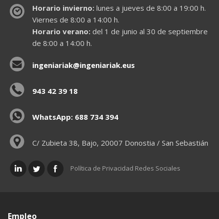
Horario invierno:
lunes a jueves de 8:00 a 19:00 h.
Viernes de 8:00 a 14:00 h.
Horario verano:
del 1 de junio al 30 de septiembre
de 8:00 a 14:00 h.
ingeniariak@ingeniariak.eus
943 42 39 18
WhatsApp: 688 734 394
C/ Zubieta 38, Bajo, 20007 Donostia / San Sebastián
Política de Privacidad Redes Sociales
Empleo