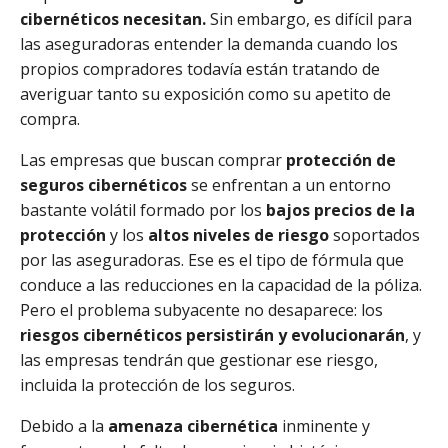
cibernéticos necesitan.
Sin embargo, es difícil para
las aseguradoras entender la demanda cuando los
propios compradores todavía están tratando de
averiguar tanto su exposición como su apetito de
compra.
Las empresas que buscan comprar
protección de
seguros cibernéticos
se enfrentan a un entorno
bastante volátil formado por los
bajos precios de la
protección
y los
altos niveles de riesgo
soportados
por las aseguradoras. Ese es el tipo de fórmula que
conduce a las reducciones en la capacidad de la póliza.
Pero el problema subyacente no desaparece: los
riesgos cibernéticos persistirán y evolucionarán
, y
las empresas tendrán que gestionar ese riesgo,
incluida la protección de los seguros.
Debido a la
amenaza cibernética
inminente y