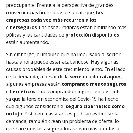
preocupante. Frente a la perspectiva de grandes
consecuencias financieras de un ataque,
las
empresas cada vez más recurren a los
ciberseguros
. Las aseguradoras están emitiendo más
pólizas y las cantidades de
protección disponibles
están aumentando.
Sin embargo, el impulso que ha impulsado al sector
hasta ahora puede estar acabándose. Hay algunas
causas probables de este crecimiento lento. En el lado
de la demanda, a pesar de la
serie de ciberataques,
algunas empresas están
comprando menos seguros
cibernéticos
o no comprando ninguno en absoluto,
ya que la tensión económica del Covid-19 ha hecho
que algunos consideren el
seguro cibernético como
un lujo.
Y si bien más ataques podrían estimular la
demanda, también crean un problema de oferta, lo
que hace que las aseguradoras sean más atentas a