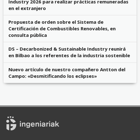
Industry 2026 para realizar prácticas remuneradas
en el extranjero
Propuesta de orden sobre el Sistema de
Certificación de Combustibles Renovables, en
consulta pública
DS – Decarbonized & Sustainable Industry reunirá
en Bilbao a los referentes de la industria sostenible
Nuevo artículo de nuestro compañero Antton del
Campo: «Desmitificando los eclipses»