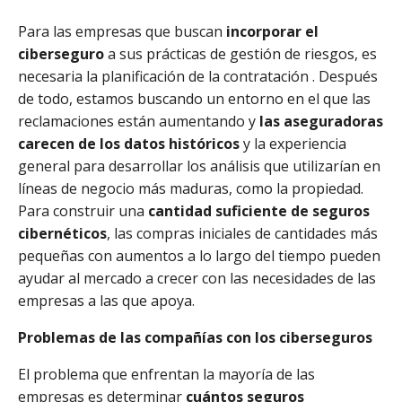
Para las empresas que buscan
incorporar el
ciberseguro
a sus prácticas de gestión de riesgos, es
necesaria la planificación de la contratación . Después
de todo, estamos buscando un entorno en el que las
reclamaciones están aumentando y
las aseguradoras
carecen de los datos históricos
y la experiencia
general para desarrollar los análisis que utilizarían en
líneas de negocio más maduras, como la propiedad.
Para construir una
cantidad suficiente de seguros
cibernéticos
, las compras iniciales de cantidades más
pequeñas con aumentos a lo largo del tiempo pueden
ayudar al mercado a crecer con las necesidades de las
empresas a las que apoya.
Problemas de las compañías con los ciberseguros
El problema que enfrentan la mayoría de las
empresas es determinar
cuántos seguros