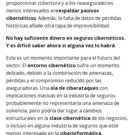
proporcionar cobertura y a los reaseguradores
menos interesados en
respaldar pasivos
cibernéticos
. Además, la falta de datos de pérdidas
históricas añade otra capa de imprevisibilidad.
No hay suficiente dinero en seguros cibernéticos.
Y es difícil saber ahora si alguna vez lo habrá
Este es un momento importante para el futuro del
sector. El
entorno cibernético
sufre un momento
delicado, debido a la combinación de amenazas,
pérdidas y el compromiso reducido por las
aseguradoras. Una
ola de ciberataques
con
implicaciones masivas en la industria de seguros
probablemente no representaría una amenaza de
solvencia, pero podría dar lugar a cambios
estructurales en la
clase cibernética
de los negocios,
o incluso en alguna industria de seguros que esté
menos interesada en la
ciberinformática.