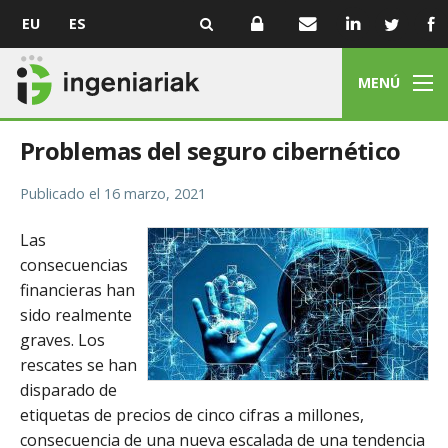
EU
ES
MENÚ
Problemas del seguro cibernético
Publicado el
16 marzo, 2021
Las
consecuencias
financieras han
sido realmente
graves. Los
rescates se han
disparado de
etiquetas de precios de cinco cifras a millones,
consecuencia de una nueva escalada de una tendencia