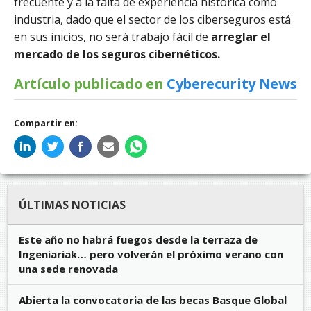
frecuente y a la falta de experiencia histórica como
industria, dado que el sector de los ciberseguros está
en sus inicios, no será trabajo fácil de
arreglar el
mercado de los seguros cibernéticos.
Artículo publicado en
Cyberecurity News
Compartir en:
ÚLTIMAS NOTICIAS
Este año no habrá fuegos desde la terraza de
Ingeniariak… pero volverán el próximo verano con
una sede renovada
Abierta la convocatoria de las becas Basque Global