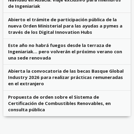
de Ingeniariak
Abierto el trámite de participación pública de la
nueva Orden Ministerial para las ayudas a pymes a
través de los Digital Innovation Hubs
Este año no habrá fuegos desde la terraza de
Ingeniariak… pero volverán el próximo verano con
una sede renovada
Abierta la convocatoria de las becas Basque Global
Industry 2026 para realizar prácticas remuneradas
en el extranjero
Propuesta de orden sobre el Sistema de
Certificación de Combustibles Renovables, en
consulta pública