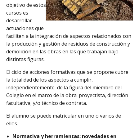
objetivo de estos
cursos es
desarrollar
actuaciones que
faciliten a la integración de aspectos relacionados con
la producción y gestión de residuos de construcción y
demolición en las obras en las que trabajan bajo
distintas figuras.
El ciclo de acciones formativas que se propone cubre
la totalidad de los aspectos a cumplir,
independientemente de la figura del miembro del
Colegio en el marco de la obra: proyectista, dirección
facultativa, y/o técnico de contrata.
El alumno se puede matricular en uno o varios de
ellos.
Normativa y herramientas: novedades en