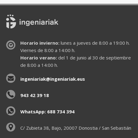
Horario invierno:
lunes a jueves de 8:00 a 19:00 h.
Viernes de 8:00 a 14:00 h.
Horario verano:
del 1 de junio al 30 de septiembre
de 8:00 a 14:00 h.
ingeniariak@ingeniariak.eus
943 42 39 18
WhatsApp: 688 734 394
C/ Zubieta 38, Bajo, 20007 Donostia / San Sebastián