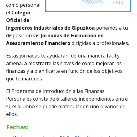
como personal,
el
Colegio
Oficial de
Ingenieros Industriales de Gipuzkoa
ponemos a tu
disposición las
Jornadas de Formación en
Asesoramiento Financiero
dirigidas a profesionales.
Estas jornadas te ayudarán, de una manera fácil y
amena, a mostrarte las claves de cómo mejorar las
finanzas y a planificarte en función de los objetivos
que te marques.
El Programa de Introducción a las Finanzas
Personales consta de 6 talleres independientes entre
sí, el alumno se puede matricular en uno o varios de
ellos.
Fechas: