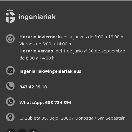
Horario invierno:
lunes a jueves de 8:00 a 19:00 h.
Viernes de 8:00 a 14:00 h.
Horario verano:
del 1 de junio al 30 de septiembre
de 8:00 a 14:00 h.
ingeniariak@ingeniariak.eus
943 42 39 18
WhatsApp: 688 734 394
C/ Zubieta 38, Bajo, 20007 Donostia / San Sebastián