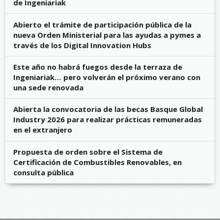
de Ingeniariak
Abierto el trámite de participación pública de la
nueva Orden Ministerial para las ayudas a pymes a
través de los Digital Innovation Hubs
Este año no habrá fuegos desde la terraza de
Ingeniariak… pero volverán el próximo verano con
una sede renovada
Abierta la convocatoria de las becas Basque Global
Industry 2026 para realizar prácticas remuneradas
en el extranjero
Propuesta de orden sobre el Sistema de
Certificación de Combustibles Renovables, en
consulta pública