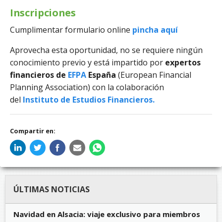
Inscripciones
Cumplimentar formulario online
pincha aquí
Aprovecha esta oportunidad, no se requiere ningún
conocimiento previo y está impartido por
expertos
financieros de
EFPA
España
(European Financial
Planning Association) con la colaboración
del
Instituto de Estudios Financieros
.
Compartir en:
ÚLTIMAS NOTICIAS
Navidad en Alsacia: viaje exclusivo para miembros