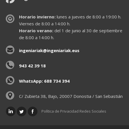
Horario invierno:
lunes a jueves de 8:00 a 19:00 h.
Viernes de 8:00 a 14:00 h.
Horario verano:
del 1 de junio al 30 de septiembre
de 8:00 a 14:00 h.
ingeniariak@ingeniariak.eus
943 42 39 18
WhatsApp: 688 734 394
C/ Zubieta 38, Bajo, 20007 Donostia / San Sebastián
Política de Privacidad Redes Sociales