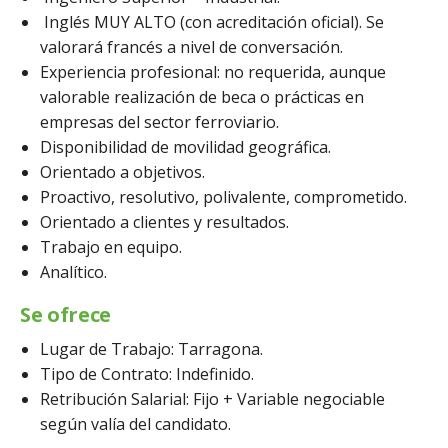
Inglés MUY ALTO (con acreditación oficial). Se
valorará francés a nivel de conversación.
Experiencia profesional: no requerida, aunque
valorable realización de beca o prácticas en
empresas del sector ferroviario.
Disponibilidad de movilidad geográfica.
Orientado a objetivos.
Proactivo, resolutivo, polivalente, comprometido.
Orientado a clientes y resultados.
Trabajo en equipo.
Analítico.
Se ofrece
Lugar de Trabajo: Tarragona.
Tipo de Contrato: Indefinido.
Retribución Salarial: Fijo + Variable negociable
según valía del candidato.