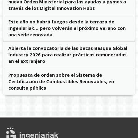
nueva Orden Ministerial para las ayudas a pymes a
través de los Digital Innovation Hubs
Este año no habrá fuegos desde la terraza de
Ingeniariak… pero volverán el próximo verano con
una sede renovada
Abierta la convocatoria de las becas Basque Global
Industry 2026 para realizar prácticas remuneradas
en el extranjero
Propuesta de orden sobre el Sistema de
Certificación de Combustibles Renovables, en
consulta pública