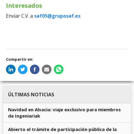
Interesados
Enviar C.V. a
saf05@gruposaf.es
Compartir en:
ÚLTIMAS NOTICIAS
Navidad en Alsacia: viaje exclusivo para miembros
de Ingeniariak
Abierto el trámite de participación pública de la