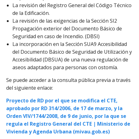
La revisión del Registro General del Código Técnico
de la Edificación.
La revisión de las exigencias de la Sección SI2
Propagación exterior del Documento Básico de
Seguridad en caso de Incendio. (DBSI)
La incorporación en la Sección SUA9 Accesibilidad
del Documento Básico de Seguridad de Utilización y
Accesibilidad (DBSUA) de una nueva regulación de
aseos adaptados para personas con ostomía.
Se puede acceder a la consulta pública previa a través
del siguiente enlace:
Proyecto de RD por el que se modifica el CTE,
aprobado por RD 314/2006, de 17 de marzo, y la
Orden VIV/1744/2008, de 9 de junio, por la que se
regula el Registro General del CTE | Ministerio de
Vivienda y Agenda Urbana (mivau.gob.es)