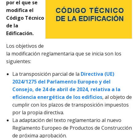
por el que se
modifica el
Código Técnico
de la
Edificación.
Los objetivos de
la modificación reglamentaria que se inicia son los
siguientes:
La transposición parcial de la
Directiva (UE)
2024/1275 del Parlamento Europeo y del
Consejo, de 24 de abril de 2024, relativa a la
eficiencia energética de los edificios
, al objeto de
cumplir con los plazos de transposición impuestos
por la propia directiva.
La adaptación del texto reglamentario al nuevo
Reglamento Europeo de Productos de Construcción
de próxima aprobación.