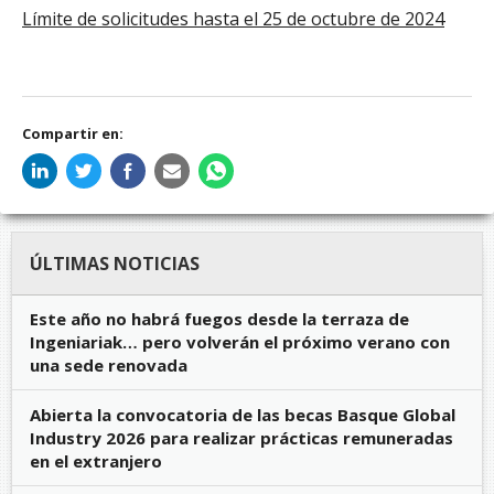
Límite de solicitudes hasta el 25 de octubre de 2024
Compartir en:
ÚLTIMAS NOTICIAS
Este año no habrá fuegos desde la terraza de
Ingeniariak… pero volverán el próximo verano con
una sede renovada
Abierta la convocatoria de las becas Basque Global
Industry 2026 para realizar prácticas remuneradas
en el extranjero