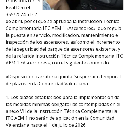
transitoria en el
Real Decreto
355/2024, de 2
de abril, por el que se aprueba la Instrucción Técnica
Complementaria ITC AEM 1 «Ascensores», que regula
la puesta en servicio, modificación, mantenimiento e
inspección de los ascensores, así como el incremento
de la seguridad del parque de ascensores existente, y
de la referida Instrucción Técnica Complementaria ITC
AEM 1 «Ascensores», con el siguiente contenido:
«Disposición transitoria quinta. Suspensión temporal
de plazos en la Comunidad Valenciana.
1. Los plazos establecidos para la implementación de
las medidas mínimas obligatorias contempladas en el
anexo VII de la Instrucción Técnica Complementaria
ITC AEM 1 no serán de aplicación en la Comunidad
Valenciana hasta el 1 de julio de 2026.