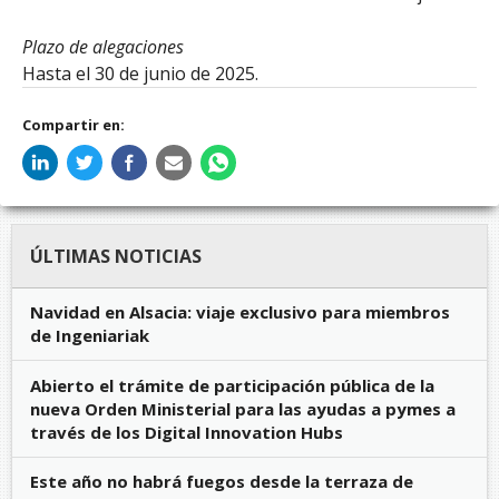
Plazo de alegaciones
Hasta el 30 de junio de 2025.
Compartir en:
ÚLTIMAS NOTICIAS
Navidad en Alsacia: viaje exclusivo para miembros
de Ingeniariak
Abierto el trámite de participación pública de la
nueva Orden Ministerial para las ayudas a pymes a
través de los Digital Innovation Hubs
Este año no habrá fuegos desde la terraza de