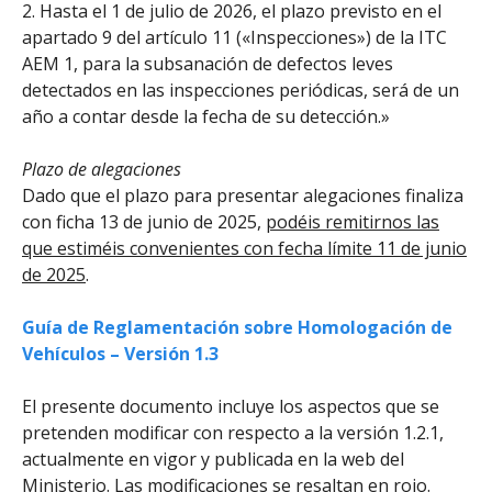
2. Hasta el 1 de julio de 2026, el plazo previsto en el
apartado 9 del artículo 11 («Inspecciones») de la ITC
AEM 1, para la subsanación de defectos leves
detectados en las inspecciones periódicas, será de un
año a contar desde la fecha de su detección.»
Plazo de alegaciones
Dado que el plazo para presentar alegaciones finaliza
con ficha 13 de junio de 2025,
podéis remitirnos las
que estiméis convenientes con fecha límite 11 de junio
de 2025
.
Guía de Reglamentación sobre Homologación de
Vehículos – Versión 1.3
El presente documento incluye los aspectos que se
pretenden modificar con respecto a la versión 1.2.1,
actualmente en vigor y publicada en la web del
Ministerio. Las modificaciones se resaltan en rojo.