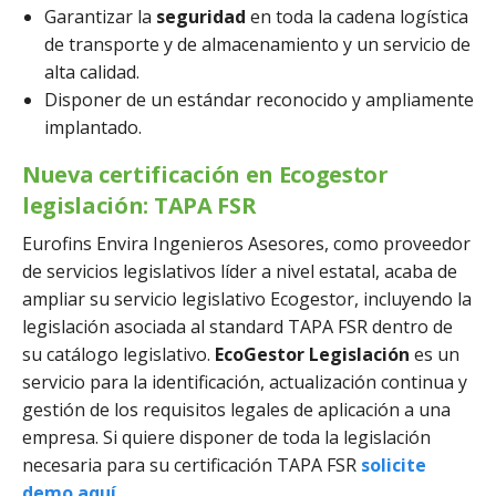
Garantizar la
seguridad
en toda la cadena logística
de transporte y de almacenamiento y un servicio de
alta calidad.
Disponer de un estándar reconocido y ampliamente
implantado.
Nueva certificación en Ecogestor
legislación: TAPA FSR
Eurofins Envira Ingenieros Asesores, como proveedor
de servicios legislativos líder a nivel estatal, acaba de
ampliar su servicio legislativo Ecogestor, incluyendo la
legislación asociada al standard TAPA FSR dentro de
su catálogo legislativo.
EcoGestor Legislación
es un
servicio para la identificación, actualización continua y
gestión de los requisitos legales de aplicación a una
empresa. Si quiere disponer de toda la legislación
necesaria para su certificación TAPA FSR
solicite
demo aquí.