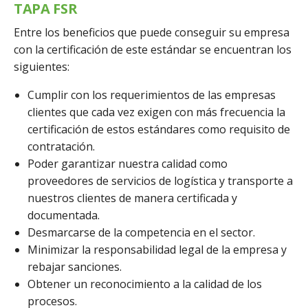
TAPA FSR
Entre los beneficios que puede conseguir su empresa
con la certificación de este estándar se encuentran los
siguientes:
Cumplir con los requerimientos de las empresas
clientes que cada vez exigen con más frecuencia la
certificación de estos estándares como requisito de
contratación.
Poder garantizar nuestra calidad como
proveedores de servicios de logística y transporte a
nuestros clientes de manera certificada y
documentada.
Desmarcarse de la competencia en el sector.
Minimizar la responsabilidad legal de la empresa y
rebajar sanciones.
Obtener un reconocimiento a la calidad de los
procesos.