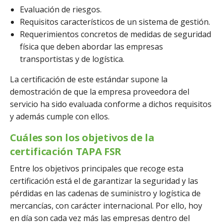
Evaluación de riesgos.
Requisitos característicos de un sistema de gestión.
Requerimientos concretos de medidas de seguridad
física que deben abordar las empresas
transportistas y de logística.
La certificación de este estándar supone la
demostración de que la empresa proveedora del
servicio ha sido evaluada conforme a dichos requisitos
y además cumple con ellos.
Cuáles son los objetivos de la
certificación TAPA FSR
Entre los objetivos principales que recoge esta
certificación está el de garantizar la seguridad y las
pérdidas en las cadenas de suministro y logística de
mercancías, con carácter internacional. Por ello, hoy
en día son cada vez más las empresas dentro del