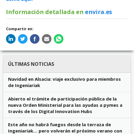
Información detallada en
envira.es
Compartir en:
ÚLTIMAS NOTICIAS
Navidad en Alsacia: viaje exclusivo para miembros
de Ingeniariak
Abierto el trámite de participación pública de la
nueva Orden Ministerial para las ayudas a pymes a
través de los Digital Innovation Hubs
Este año no habrá fuegos desde la terraza de
Ingeniariak… pero volverán el próximo verano con