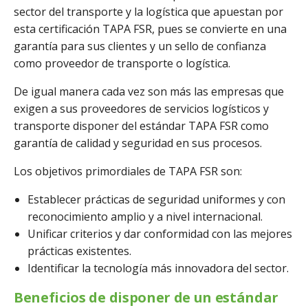
sector del transporte y la logística que apuestan por
esta certificación TAPA FSR, pues se convierte en una
garantía para sus clientes y un sello de confianza
como proveedor de transporte o logística.
De igual manera cada vez son más las empresas que
exigen a sus proveedores de servicios logísticos y
transporte disponer del estándar TAPA FSR como
garantía de calidad y seguridad en sus procesos.
Los objetivos primordiales de TAPA FSR son:
Establecer prácticas de seguridad uniformes y con
reconocimiento amplio y a nivel internacional.
Unificar criterios y dar conformidad con las mejores
prácticas existentes.
Identificar la tecnología más innovadora del sector.
Beneficios de disponer de un estándar