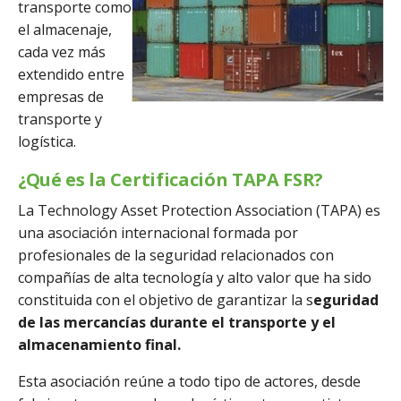
transporte como
el almacenaje,
cada vez más
extendido entre
empresas de
transporte y
logística.
¿Qué es la Certificación TAPA FSR?
La Technology Asset Protection Association (TAPA) es
una asociación internacional formada por
profesionales de la seguridad relacionados con
compañías de alta tecnología y alto valor que ha sido
constituida con el objetivo de garantizar la s
eguridad
de las mercancías durante el transporte y el
almacenamiento final.
Esta asociación reúne a todo tipo de actores, desde