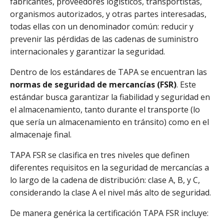
fabricantes, proveedores logísticos, transportistas,
organismos autorizados, y otras partes interesadas,
todas ellas con un denominador común: reducir y
prevenir las pérdidas de las cadenas de suministro
internacionales y garantizar la seguridad.
Dentro de los estándares de TAPA se encuentran las
normas de seguridad de mercancías (FSR)
. Este
estándar busca garantizar la fiabilidad y seguridad en
el almacenamiento, tanto durante el transporte (lo
que sería un almacenamiento en tránsito) como en el
almacenaje final.
TAPA FSR se clasifica en tres niveles que definen
diferentes requisitos en la seguridad de mercancías a
lo largo de la cadena de distribución: clase A, B, y C,
considerando la clase A el nivel más alto de seguridad.
De manera genérica la certificación TAPA FSR incluye: