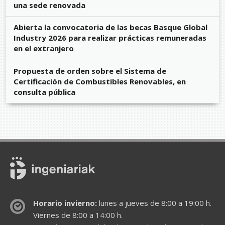
una sede renovada
Abierta la convocatoria de las becas Basque Global
Industry 2026 para realizar prácticas remuneradas
en el extranjero
Propuesta de orden sobre el Sistema de
Certificación de Combustibles Renovables, en
consulta pública
Horario invierno:
lunes a jueves de 8:00 a 19:00 h.
Viernes de 8:00 a 14:00 h.