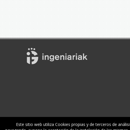
Este sitio web utiliza Cookies propias y de terceros de anális