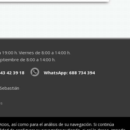
 19:00 h. Viernes de 8:00 a 14:00 h.
eptiembre de 8:00 a 14:00 h.
43 42 39 18
WhatsApp: 688 734 394
 Sebastián
es
vicios, así como para el análisis de su navegación. Si continúa