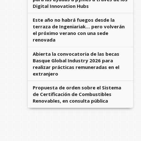
Digital Innovation Hubs
Este año no habrá fuegos desde la
terraza de Ingeniariak… pero volverán
el próximo verano con una sede
renovada
Abierta la convocatoria de las becas
Basque Global Industry 2026 para
realizar prácticas remuneradas en el
extranjero
Propuesta de orden sobre el Sistema
de Certificación de Combustibles
Renovables, en consulta pública