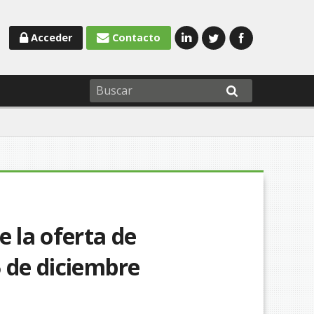
Acceder
Contacto
e la oferta de
5 de diciembre