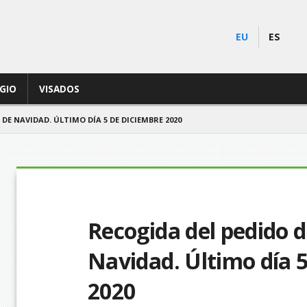
EU
ES
EGIO
VISADOS
DE NAVIDAD. ÚLTIMO DÍA 5 DE DICIEMBRE 2020
Recogida del pedido d
Navidad. Último día 
2020