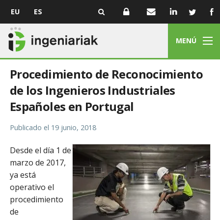
EU
ES
MENÚ
Procedimiento de Reconocimiento
de los Ingenieros Industriales
Españoles en Portugal
Publicado el
19 junio, 2018
Desde el día 1 de
marzo de 2017,
ya está
operativo el
procedimiento
de