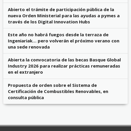
Abierto el trámite de participación pública de la
nueva Orden Ministerial para las ayudas a pymes a
través de los Digital Innovation Hubs
Este año no habrá fuegos desde la terraza de
Ingeniariak… pero volverán el próximo verano con
una sede renovada
Abierta la convocatoria de las becas Basque Global
Industry 2026 para realizar prácticas remuneradas
en el extranjero
Propuesta de orden sobre el Sistema de
Certificación de Combustibles Renovables, en
consulta pública