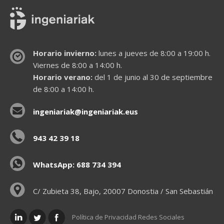
Horario invierno:
lunes a jueves de 8:00 a 19:00 h.
Viernes de 8:00 a 14:00 h.
Horario verano:
del 1 de junio al 30 de septiembre
de 8:00 a 14:00 h.
ingeniariak@ingeniariak.eus
943 42 39 18
WhatsApp: 688 734 394
C/ Zubieta 38, Bajo, 20007 Donostia / San Sebastián
Política de Privacidad Redes Sociales