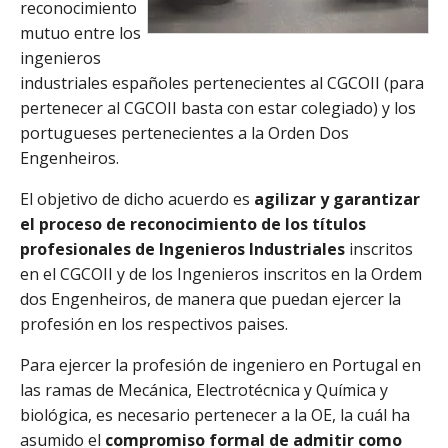
reconocimiento
mutuo entre los
ingenieros
industriales españoles pertenecientes al CGCOII (para
pertenecer al CGCOII basta con estar colegiado) y los
portugueses pertenecientes a la Orden Dos
Engenheiros.
El objetivo de dicho acuerdo es
agilizar y garantizar
el proceso de reconocimiento de los títulos
profesionales de Ingenieros Industriales
inscritos
en el CGCOII y de los Ingenieros inscritos en la Ordem
dos Engenheiros, de manera que puedan ejercer la
profesión en los respectivos paises.
Para ejercer la profesión de ingeniero en Portugal en
las ramas de Mecánica, Electrotécnica y Química y
biológica, es necesario pertenecer a la OE, la cuál ha
asumido el
compromiso formal de admitir como