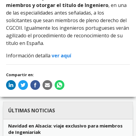
miembros y otorgar el título de Ingeniero
, en una
de las especialidades antes señaladas, a los
solicitantes que sean miembros de pleno derecho del
CGCOII. Igualmente los ingenieros portugueses verán
agilizado el procedimiento de reconocimiento de su
título en España.
Información detalla
ver aquí
Compartir en:
ÚLTIMAS NOTICIAS
Navidad en Alsacia: viaje exclusivo para miembros
de Ingeniariak