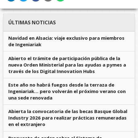
ÚLTIMAS NOTICIAS
Navidad en Alsacia: viaje exclusivo para miembros
de Ingeniariak
Abierto el trámite de participación pública de la
nueva Orden Ministerial para las ayudas a pymes a
través de los Digital Innovation Hubs
Este año no habrá fuegos desde la terraza de
Ingeniariak… pero volverán el próximo verano con
una sede renovada
Abierta la convocatoria de las becas Basque Global
Industry 2026 para realizar prácticas remuneradas
en el extranjero
Propuesta de orden sobre el Sistema de