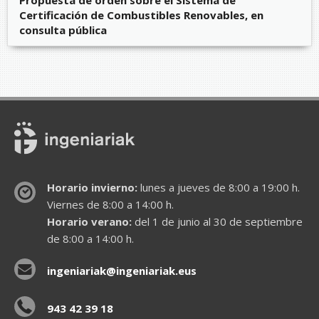
Certificación de Combustibles Renovables, en
consulta pública
Horario invierno:
lunes a jueves de 8:00 a 19:00 h.
Viernes de 8:00 a 14:00 h.
Horario verano:
del 1 de junio al 30 de septiembre
de 8:00 a 14:00 h.
ingeniariak@ingeniariak.eus
943 42 39 18