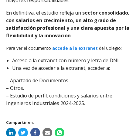
mayores responsabilidades.
En definitiva, el estudio refleja un
sector consolidado,
con salarios en crecimiento, un alto grado de
satisfacción profesional y una clara apuesta por la
flexibilidad y la innovación
.
Para ver el documento
accede a la extranet
del Colegio:
Acceso a la extranet con número y letra de DNI.
Una vez de acceder a la extranet, acceder a:
– Apartado de Documentos.
– Otros.
– Estudio de perfil, condiciones y salarios entre
Ingenieros Industriales 2024-2025.
Compartir en: