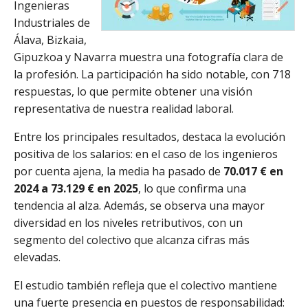
Ingenieras
Industriales de
Álava, Bizkaia,
Gipuzkoa y Navarra muestra una fotografía clara de
la profesión. La participación ha sido notable, con 718
respuestas, lo que permite obtener una visión
representativa de nuestra realidad laboral.
Entre los principales resultados, destaca la evolución
positiva de los salarios: en el caso de los ingenieros
por cuenta ajena, la media ha pasado de
70.017 € en
2024 a 73.129 € en 2025
, lo que confirma una
tendencia al alza. Además, se observa una mayor
diversidad en los niveles retributivos, con un
segmento del colectivo que alcanza cifras más
elevadas.
El estudio también refleja que el colectivo mantiene
una fuerte presencia en puestos de responsabilidad: