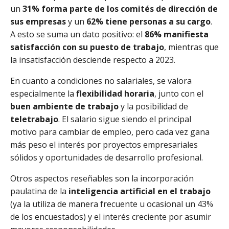
un
31% forma parte de los comités de dirección de
sus empresas
y un
62% tiene personas a su cargo
.
A esto se suma un dato positivo: el
86% manifiesta
satisfacción con su puesto de trabajo
, mientras que
la insatisfacción desciende respecto a 2023.
En cuanto a condiciones no salariales, se valora
especialmente la
flexibilidad horaria
, junto con el
buen ambiente de trabajo
y la posibilidad de
teletrabajo
. El salario sigue siendo el principal
motivo para cambiar de empleo, pero cada vez gana
más peso el interés por proyectos empresariales
sólidos y oportunidades de desarrollo profesional.
Otros aspectos reseñables son la incorporación
paulatina de la
inteligencia artificial en el trabajo
(ya la utiliza de manera frecuente u ocasional un 43%
de los encuestados) y el interés creciente por asumir