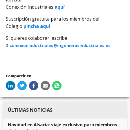
Conexión Industriales
aquí
Suscripción gratuita para los miembros del
Colegio
pincha aquí
Si quieres colaborar, escribe
a
conexionindustriales@ingenierosindustriale
s.es
Compartir en:
ÚLTIMAS NOTICIAS
Navidad en Alsacia: viaje exclusivo para miembros