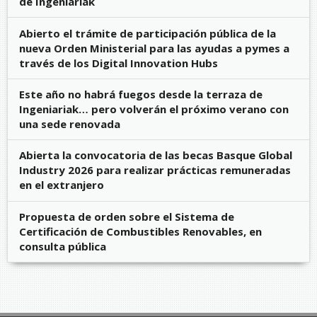
de Ingeniariak
Abierto el trámite de participación pública de la
nueva Orden Ministerial para las ayudas a pymes a
través de los Digital Innovation Hubs
Este año no habrá fuegos desde la terraza de
Ingeniariak… pero volverán el próximo verano con
una sede renovada
Abierta la convocatoria de las becas Basque Global
Industry 2026 para realizar prácticas remuneradas
en el extranjero
Propuesta de orden sobre el Sistema de
Certificación de Combustibles Renovables, en
consulta pública