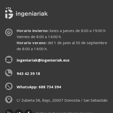
Horario invierno:
lunes a jueves de 8:00 a 19:00 h.
Viernes de 8:00 a 14:00 h.
Horario verano:
del 1 de junio al 30 de septiembre
de 8:00 a 14:00 h.
ingeniariak@ingeniariak.eus
943 42 39 18
WhatsApp: 688 734 394
C/ Zubieta 38, Bajo, 20007 Donostia / San Sebastián