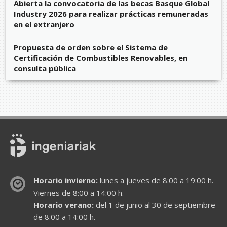
Abierta la convocatoria de las becas Basque Global
Industry 2026 para realizar prácticas remuneradas
en el extranjero
Propuesta de orden sobre el Sistema de
Certificación de Combustibles Renovables, en
consulta pública
Horario invierno:
lunes a jueves de 8:00 a 19:00 h.
Viernes de 8:00 a 14:00 h.
Horario verano:
del 1 de junio al 30 de septiembre
de 8:00 a 14:00 h.