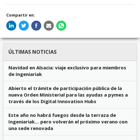
Compartir en:
ÚLTIMAS NOTICIAS
Navidad en Alsacia: viaje exclusivo para miembros
de Ingeniariak
Abierto el trámite de participación pública de la
nueva Orden Ministerial para las ayudas a pymes a
través de los Digital Innovation Hubs
Este año no habrá fuegos desde la terraza de
Ingeniariak… pero volverán el próximo verano con
una sede renovada