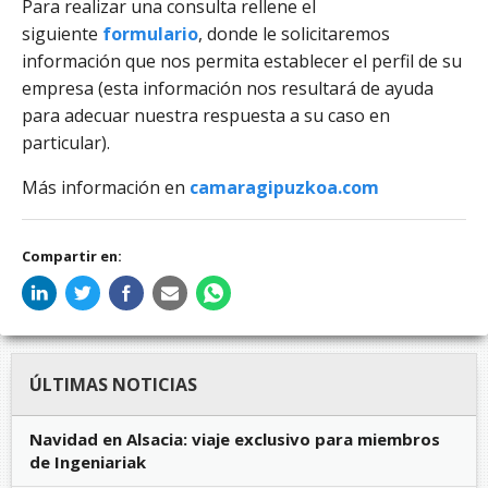
Para realizar una consulta rellene el
siguiente
formulario
, donde le solicitaremos
información que nos permita establecer el perfil de su
empresa (esta información nos resultará de ayuda
para adecuar nuestra respuesta a su caso en
particular).
Más información en
camaragipuzkoa.com
Compartir en:
ÚLTIMAS NOTICIAS
Navidad en Alsacia: viaje exclusivo para miembros
de Ingeniariak