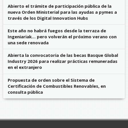
Abierto el trámite de participación pública de la
nueva Orden Ministerial para las ayudas a pymes a
través de los Digital Innovation Hubs
Este año no habrá fuegos desde la terraza de
Ingeniariak… pero volverán el próximo verano con
una sede renovada
Abierta la convocatoria de las becas Basque Global
Industry 2026 para realizar prácticas remuneradas
en el extranjero
Propuesta de orden sobre el Sistema de
Certificación de Combustibles Renovables, en
consulta pública