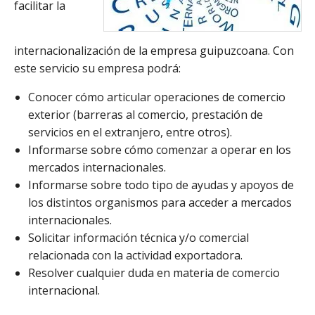
facilitar la
internacionalización de la empresa guipuzcoana. Con
este servicio su empresa podrá:
Conocer cómo articular operaciones de comercio
exterior (barreras al comercio, prestación de
servicios en el extranjero, entre otros).
Informarse sobre cómo comenzar a operar en los
mercados internacionales.
Informarse sobre todo tipo de ayudas y apoyos de
los distintos organismos para acceder a mercados
internacionales.
Solicitar información técnica y/o comercial
relacionada con la actividad exportadora.
Resolver cualquier duda en materia de comercio
internacional.