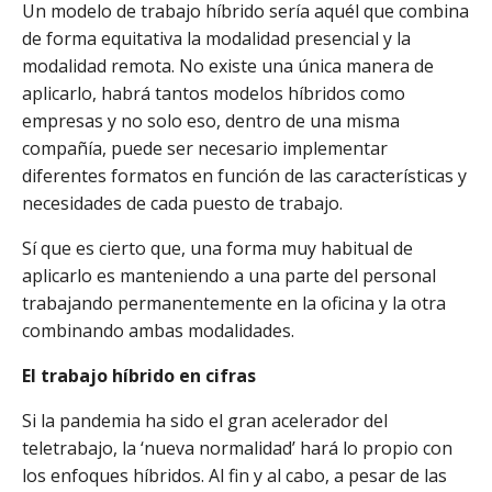
Un modelo de trabajo híbrido sería aquél que combina
de forma equitativa la modalidad presencial y la
modalidad remota. No existe una única manera de
aplicarlo, habrá tantos modelos híbridos como
empresas y no solo eso, dentro de una misma
compañía, puede ser necesario implementar
diferentes formatos en función de las características y
necesidades de cada puesto de trabajo.
Sí que es cierto que, una forma muy habitual de
aplicarlo es manteniendo a una parte del personal
trabajando permanentemente en la oficina y la otra
combinando ambas modalidades.
El trabajo híbrido en cifras
Si la pandemia ha sido el gran acelerador del
teletrabajo, la ‘nueva normalidad’ hará lo propio con
los enfoques híbridos. Al fin y al cabo, a pesar de las