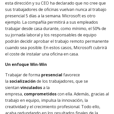
esta dirección y su CEO ha declarado que no cree que
sus trabajadores de oficinas vuelvan nunca al trabajo
presencial 5 días a la semana. Microsoft es otro
ejemplo. La compañía permitirá a sus empleados
trabajar desde casa durante, como mínimo, el 50% de
su jornada laboral y los responsables de equipo
podrán decidir aprobar el trabajo remoto permanente
cuando sea posible. En estos casos, Microsoft cubrirá
el coste de instalar una oficina en casa.
Un enfoque Win-Win
Trabajar de forma
presencial
favorece
la
socialización
de los trabajadores, que se
sientan
vinculados
a la
empresa,
comprometidos
con ella. Además, gracias al
trabajo en equipo, impulsa la innovación, la
creatividad y el crecimiento profesional. Todo ello,
acaba redundando en los resultados finales de la