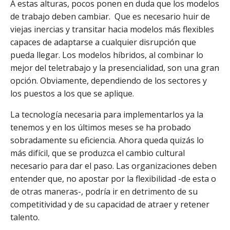
A estas alturas, pocos ponen en duda que los modelos
de trabajo deben cambiar. Que es necesario huir de
viejas inercias y transitar hacia modelos más flexibles
capaces de adaptarse a cualquier disrupción que
pueda llegar. Los modelos híbridos, al combinar lo
mejor del teletrabajo y la presencialidad, son una gran
opción. Obviamente, dependiendo de los sectores y
los puestos a los que se aplique.
La tecnología necesaria para implementarlos ya la
tenemos y en los últimos meses se ha probado
sobradamente su eficiencia. Ahora queda quizás lo
más difícil, que se produzca el cambio cultural
necesario para dar el paso. Las organizaciones deben
entender que, no apostar por la flexibilidad -de esta o
de otras maneras-, podría ir en detrimento de su
competitividad y de su capacidad de atraer y retener
talento.