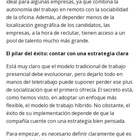
ideal para algunas empresas, ya que combina la
autonomía del trabajo en remoto con la sociabilidad
de la oficina. Además, al depender menos de la
localización geográfica de los candidatos, las
empresas, a la hora de reclutar, tienen acceso a un
pool de talento mucho más grande.
El pilar del éxito: contar con una estrategia clara
Está muy claro que el modelo tradicional de trabajo
presencial debe evolucionar, pero dejarlo todo en
manos del teletrabajo puede suponer perder ese plus
de socialización que el primero ofrecía. El secreto está,
como hemos visto, en adoptar un enfoque más
flexible, el modelo de trabajo híbrido. No obstante, el
éxito de su implementación depende de que la
compañía cuente con una estrategia bien pensada.
Para empezar, es necesario definir claramente qué es