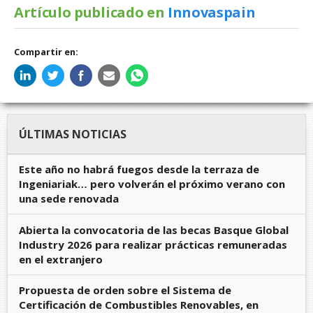
Artículo publicado en
Innovaspain
Compartir en:
ÚLTIMAS NOTICIAS
Este año no habrá fuegos desde la terraza de
Ingeniariak… pero volverán el próximo verano con
una sede renovada
Abierta la convocatoria de las becas Basque Global
Industry 2026 para realizar prácticas remuneradas
en el extranjero
Propuesta de orden sobre el Sistema de
Certificación de Combustibles Renovables, en