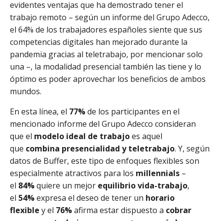
evidentes ventajas que ha demostrado tener el
trabajo remoto – según un informe del Grupo Adecco,
el 64% de los trabajadores españoles siente que sus
competencias digitales han mejorado durante la
pandemia gracias al teletrabajo, por mencionar solo
una –, la modalidad presencial también las tiene y lo
óptimo es poder aprovechar los beneficios de ambos
mundos.
En esta línea, el
77%
de los participantes en el
mencionado informe del Grupo Adecco consideran
que el
modelo ideal de trabajo
es aquel
que
combina presencialidad y teletrabajo
. Y, según
datos de Buffer, este tipo de enfoques flexibles son
especialmente atractivos para los
millennials
–
el
84%
quiere un mejor
equilibrio vida-trabajo
,
el
54%
expresa el deseo de tener un
horario
flexible
y el
76%
afirma estar dispuesto a
cobrar