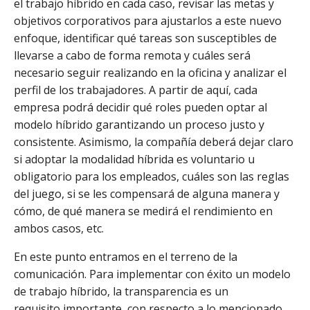
el trabajo híbrido en cada caso, revisar las metas y
objetivos corporativos para ajustarlos a este nuevo
enfoque, identificar qué tareas son susceptibles de
llevarse a cabo de forma remota y cuáles será
necesario seguir realizando en la oficina y analizar el
perfil de los trabajadores. A partir de aquí, cada
empresa podrá decidir qué roles pueden optar al
modelo híbrido garantizando un proceso justo y
consistente. Asimismo, la compañía deberá dejar claro
si adoptar la modalidad híbrida es voluntario u
obligatorio para los empleados, cuáles son las reglas
del juego, si se les compensará de alguna manera y
cómo, de qué manera se medirá el rendimiento en
ambos casos, etc.
En este punto entramos en el terreno de la
comunicación. Para implementar con éxito un modelo
de trabajo híbrido, la transparencia es un
requisito importante, con respecto a lo mencionado