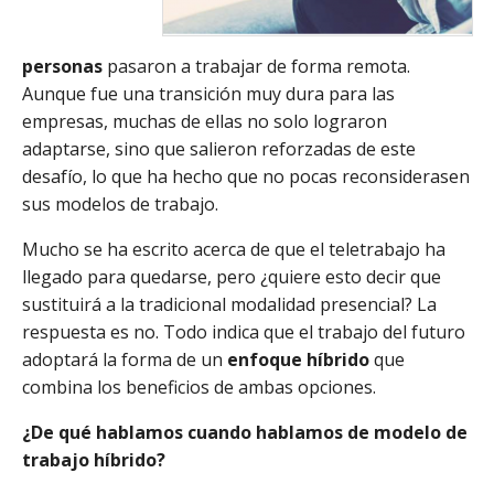
personas
pasaron a trabajar de forma remota.
Aunque fue una transición muy dura para las
empresas, muchas de ellas no solo lograron
adaptarse, sino que salieron reforzadas de este
desafío, lo que ha hecho que no pocas reconsiderasen
sus modelos de trabajo.
Mucho se ha escrito acerca de que el teletrabajo ha
llegado para quedarse, pero ¿quiere esto decir que
sustituirá a la tradicional modalidad presencial? La
respuesta es no. Todo indica que el trabajo del futuro
adoptará la forma de un
enfoque híbrido
que
combina los beneficios de ambas opciones.
¿De qué hablamos cuando hablamos de modelo de
trabajo híbrido?