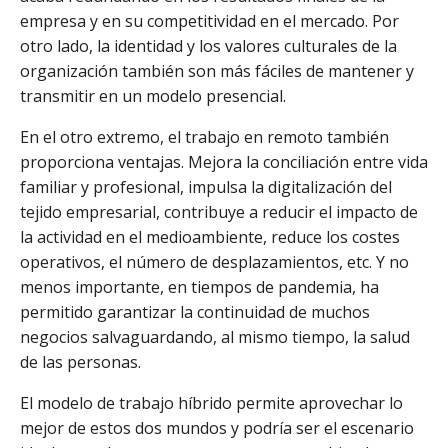
empresa y en su competitividad en el mercado. Por
otro lado, la identidad y los valores culturales de la
organización también son más fáciles de mantener y
transmitir en un modelo presencial.
En el otro extremo, el trabajo en remoto también
proporciona ventajas. Mejora la conciliación entre vida
familiar y profesional, impulsa la digitalización del
tejido empresarial, contribuye a reducir el impacto de
la actividad en el medioambiente, reduce los costes
operativos, el número de desplazamientos, etc. Y no
menos importante, en tiempos de pandemia, ha
permitido garantizar la continuidad de muchos
negocios salvaguardando, al mismo tiempo, la salud
de las personas.
El modelo de trabajo híbrido permite aprovechar lo
mejor de estos dos mundos y podría ser el escenario