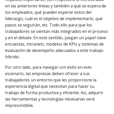
en las anteriores líneas y también a qué se espera de
los empleados, qué pueden esperar estos del
liderazgo, cuál es el objetivo de implementarlo, qué
pasos se seguirán, etc. Todo ello para que los
trabajadores se sientan más integrados en el proceso
y en el debate. En este sentido, juegan un papel clave
encuestas, intranets, modelos de KPIs y sistemas de
evaluación de desempeño adecuados a este trabajo
híbrido.
Por otro lado, para navegar con éxito en este
escenario, las empresas deben ofrecer a sus
trabajadores un entorno que les proporcione la
experiencia digital que necesitan para hacer su
trabajo de forma productiva y eficiente. Así, adquirir
las herramientas y tecnologías necesarias será
imprescindible.