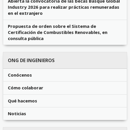
Abierta la convocatoria de las becas Basque Global
Industry 2026 para realizar prácticas remuneradas
en el extranjero
Propuesta de orden sobre el Sistema de
Certificación de Combustibles Renovables, en
consulta pública
ONG DE INGENIEROS
Conócenos
Cómo colaborar
Qué hacemos
Noticias