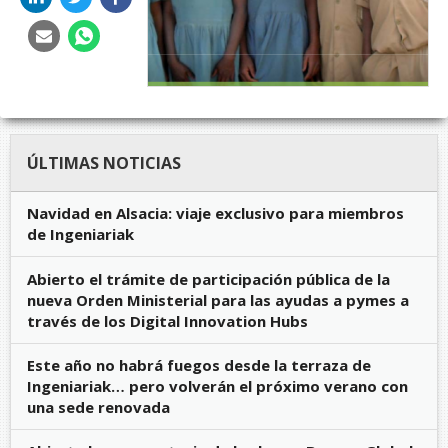
ÚLTIMAS NOTICIAS
Navidad en Alsacia: viaje exclusivo para miembros
de Ingeniariak
Abierto el trámite de participación pública de la
nueva Orden Ministerial para las ayudas a pymes a
través de los Digital Innovation Hubs
Este año no habrá fuegos desde la terraza de
Ingeniariak… pero volverán el próximo verano con
una sede renovada