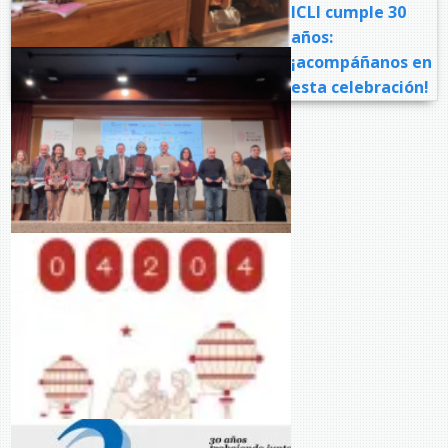
ICLI cumple 30
años:
¡acompáñanos en
esta celebración!