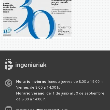
Horario invierno:
lunes a jueves de 8:00 a 19:00 h.
Viernes de 8:00 a 14:00 h.
Horario verano:
del 1 de junio al 30 de septiembre
de 8:00 a 14:00 h.