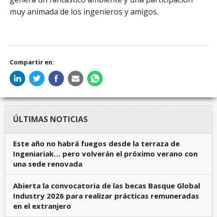
muy animada de los ingenieros y amigos.
Compartir en:
ÚLTIMAS NOTICIAS
Este año no habrá fuegos desde la terraza de
Ingeniariak… pero volverán el próximo verano con
una sede renovada
Abierta la convocatoria de las becas Basque Global
Industry 2026 para realizar prácticas remuneradas
en el extranjero