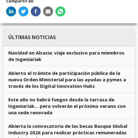
Compartir en:
ÚLTIMAS NOTICIAS
Navidad en Alsacia: viaje exclusivo para miembros
de Ingeniariak
Abierto el trámite de participación pública de la
nueva Orden Ministerial para las ayudas a pymes a
través de los Digital Innovation Hubs
Este año no habrá fuegos desde la terraza de
Ingeniariak… pero volverán el próximo verano con
una sede renovada
Abierta la convocatoria de las becas Basque Global
Industry 2026 para realizar prácticas remuneradas