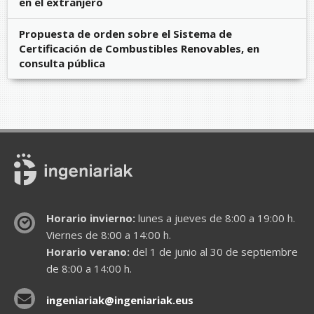
en el extranjero
Propuesta de orden sobre el Sistema de
Certificación de Combustibles Renovables, en
consulta pública
Horario invierno:
lunes a jueves de 8:00 a 19:00 h.
Viernes de 8:00 a 14:00 h.
Horario verano:
del 1 de junio al 30 de septiembre
de 8:00 a 14:00 h.
ingeniariak@ingeniariak.eus