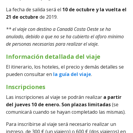
La fecha de salida será el
10 de octubre y la vuelta el
21 de octubre
de 2019.
** el viaje con destino a Canadá Costa Oeste se ha
anulado, debido a que no se ha cubierto el aforo mínimo
de personas necesarias para realizar el viaje.
Información detallada del viaje
El itinerario, los hoteles, el precio y demás detalles se
pueden consultar en
la guía del viaje
.
Inscripciones
Las inscripciones al viaje se podrán realizar
a partir
del jueves 10 de enero. Son plazas limitadas
(se
comunicará cuando se hayan completado las mismas).
Para inscribirse al viaje será necesario realizar un
ingreso, de 300 € (un viajero) o 600 € (dos viajeros) en