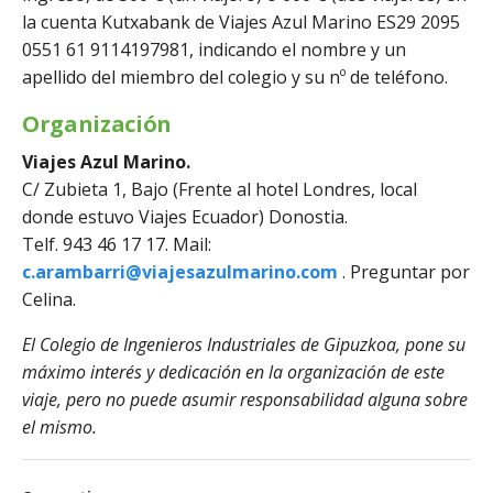
la cuenta Kutxabank de Viajes Azul Marino ES29 2095
0551 61 9114197981, indicando el nombre y un
apellido del miembro del colegio y su nº de teléfono.
Organización
Viajes Azul Marino.
C/ Zubieta 1, Bajo (Frente al hotel Londres, local
donde estuvo Viajes Ecuador) Donostia.
Telf. 943 46 17 17. Mail:
c.arambarri@viajesazulmarino.com
. Preguntar por
Celina.
El Colegio de Ingenieros Industriales de Gipuzkoa, pone su
máximo interés y dedicación en la organización de este
viaje, pero no puede asumir responsabilidad alguna sobre
el mismo.