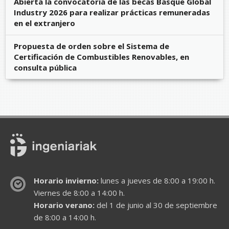
Abierta la convocatoria de las becas Basque Global
Industry 2026 para realizar prácticas remuneradas
en el extranjero
Propuesta de orden sobre el Sistema de
Certificación de Combustibles Renovables, en
consulta pública
Horario invierno:
lunes a jueves de 8:00 a 19:00 h.
Viernes de 8:00 a 14:00 h.
Horario verano:
del 1 de junio al 30 de septiembre
de 8:00 a 14:00 h.