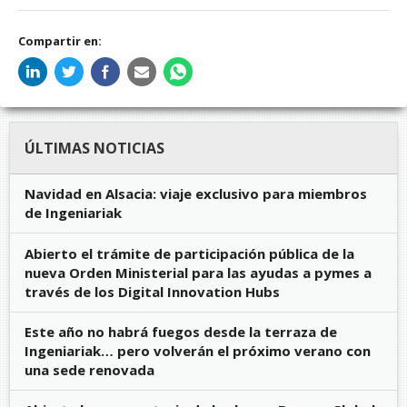
Compartir en:
ÚLTIMAS NOTICIAS
Navidad en Alsacia: viaje exclusivo para miembros
de Ingeniariak
Abierto el trámite de participación pública de la
nueva Orden Ministerial para las ayudas a pymes a
través de los Digital Innovation Hubs
Este año no habrá fuegos desde la terraza de
Ingeniariak… pero volverán el próximo verano con
una sede renovada