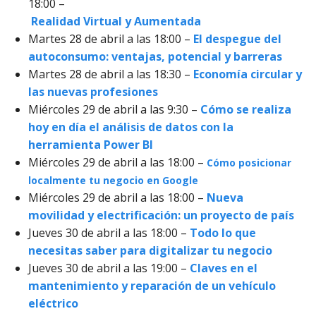
18:00 –
Realidad Virtual y Aumentada
Martes 28 de abril a las 18:00 –
El despegue del
autoconsumo: ventajas, potencial y barreras
Martes 28 de abril a las 18:30 –
Economía circular y
las nuevas profesiones
Miércoles 29 de abril a las 9:30 –
Cómo se realiza
hoy en día el análisis de datos con la
herramienta Power BI
Miércoles 29 de abril a las 18:00 –
Cómo posicionar
localmente tu negocio en Google
Miércoles 29 de abril a las 18:00 –
Nueva
movilidad y electrificación: un proyecto de país
Jueves 30 de abril a las 18:00 –
Todo lo que
necesitas saber para digitalizar tu negocio
Jueves 30 de abril a las 19:00 –
Claves en el
mantenimiento y reparación de un vehículo
eléctrico