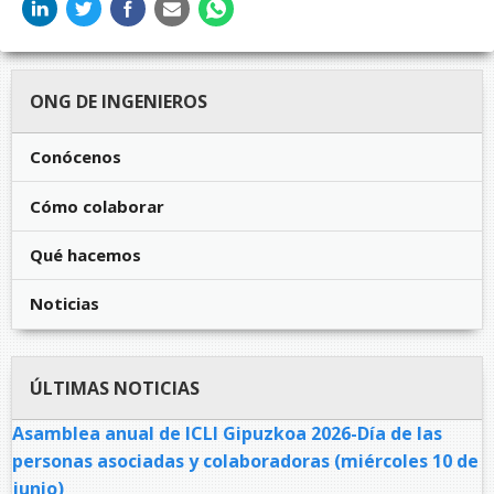
ONG DE INGENIEROS
Conócenos
Cómo colaborar
Qué hacemos
Noticias
ÚLTIMAS NOTICIAS
Asamblea anual de ICLI Gipuzkoa 2026-Día de las
personas asociadas y colaboradoras (miércoles 10 de
junio)