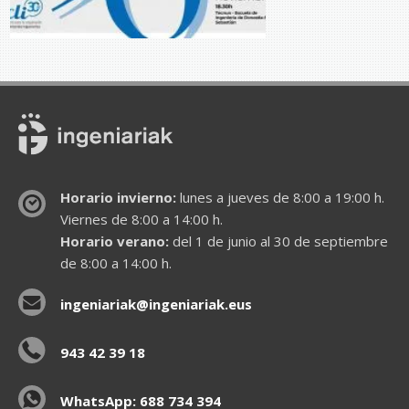
Horario invierno:
lunes a jueves de 8:00 a 19:00 h.
Viernes de 8:00 a 14:00 h.
Horario verano:
del 1 de junio al 30 de septiembre
de 8:00 a 14:00 h.
ingeniariak@ingeniariak.eus
943 42 39 18
WhatsApp: 688 734 394