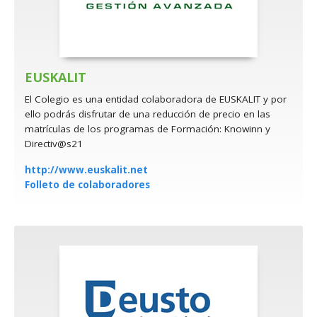
EUSKALIT
El Colegio es una entidad colaboradora de EUSKALIT y por
ello podrás disfrutar de una reducción de precio en las
matrículas de los programas de Formación: Knowinn y
Directiv@s21
http://www.euskalit.net
Folleto de colaboradores