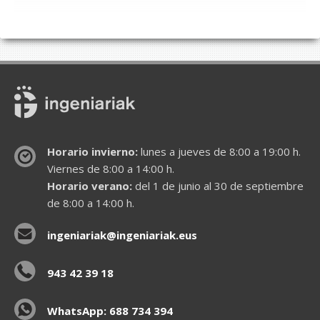
Horario invierno:
lunes a jueves de 8:00 a 19:00 h.
Viernes de 8:00 a 14:00 h.
Horario verano:
del 1 de junio al 30 de septiembre
de 8:00 a 14:00 h.
ingeniariak@ingeniariak.eus
943 42 39 18
WhatsApp: 688 734 394