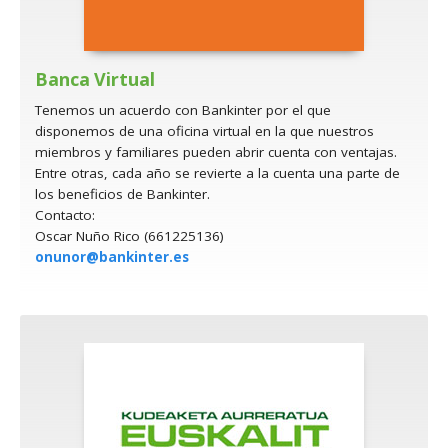
Banca Virtual
Tenemos un acuerdo con Bankinter por el que
disponemos de una oficina virtual en la que nuestros
miembros y familiares pueden abrir cuenta con ventajas.
Entre otras, cada año se revierte a la cuenta una parte de
los beneficios de Bankinter.
Contacto:
Oscar Nuño Rico (661225136)
onunor@bankinter.es