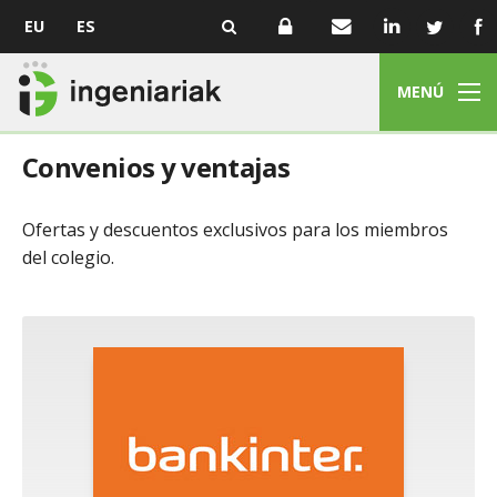
EU
ES
MENÚ
Convenios y ventajas
Ofertas y descuentos exclusivos para los miembros
del colegio.