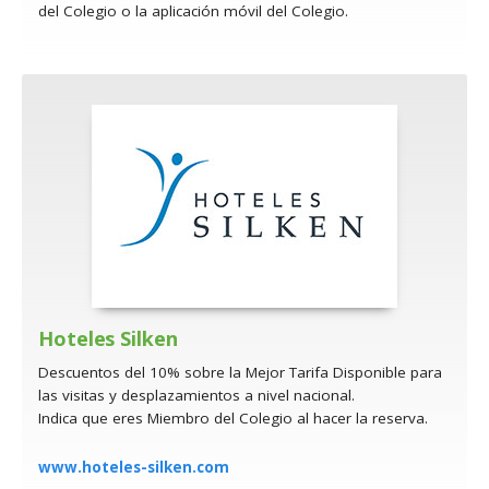
del Colegio o la aplicación móvil del Colegio.
Hoteles Silken
Descuentos del 10% sobre la Mejor Tarifa Disponible para
las visitas y desplazamientos a nivel nacional.
Indica que eres Miembro del Colegio al hacer la reserva.
www.hoteles-silken.com