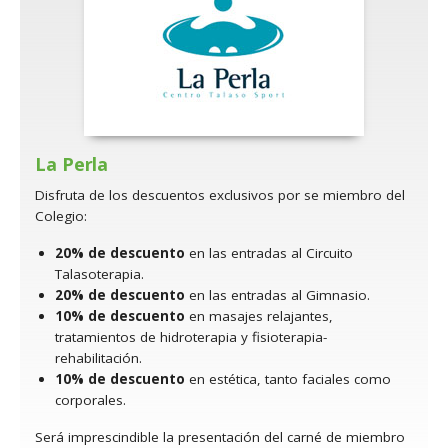
La Perla
Disfruta de los descuentos exclusivos por se miembro del
Colegio:
20% de descuento
en las entradas al Circuito
Talasoterapia.
20% de descuento
en las entradas al Gimnasio.
10% de descuento
en masajes relajantes,
tratamientos de hidroterapia y fisioterapia-
rehabilitación.
10% de descuento
en estética, tanto faciales como
corporales.
Será imprescindible la presentación del carné de miembro