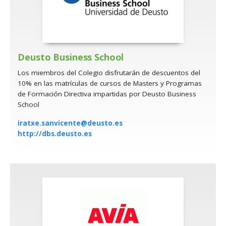
Deusto Business School
Los miembros del Colegio disfrutarán de descuentos del
10% en las matrículas de cursos de Masters y Programas
de Formación Directiva impartidas por Deusto Business
School
iratxe.sanvicente@deusto.es
http://dbs.deusto.es