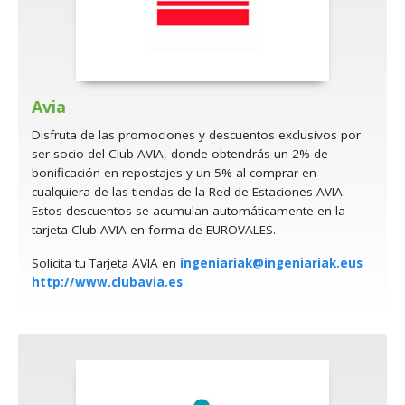
Avia
Disfruta de las promociones y descuentos exclusivos por
ser socio del Club AVIA, donde obtendrás un 2% de
bonificación en repostajes y un 5% al comprar en
cualquiera de las tiendas de la Red de Estaciones AVIA.
Estos descuentos se acumulan automáticamente en la
tarjeta Club AVIA en forma de EUROVALES.
Solicita tu Tarjeta AVIA en
ingeniariak@ingeniariak.eus
http://www.clubavia.es