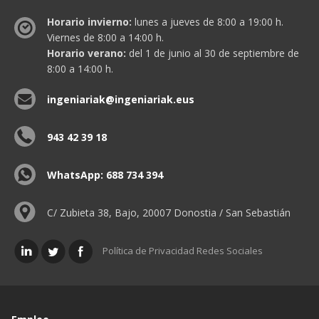
Horario invierno:
lunes a jueves de 8:00 a 19:00 h.
Viernes de 8:00 a 14:00 h.
Horario verano:
del 1 de junio al 30 de septiembre de
8:00 a 14:00 h.
ingeniariak@ingeniariak.eus
943 42 39 18
WhatsApp: 688 734 394
C/ Zubieta 38, Bajo, 20007 Donostia / San Sebastián
Política de Privacidad Redes Sociales