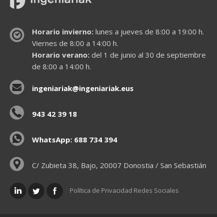
Horario invierno:
lunes a jueves de 8:00 a 19:00 h.
Viernes de 8:00 a 14:00 h.
Horario verano:
del 1 de junio al 30 de septiembre
de 8:00 a 14:00 h.
ingeniariak@ingeniariak.eus
943 42 39 18
WhatsApp: 688 734 394
C/ Zubieta 38, Bajo, 20007 Donostia / San Sebastián
Política de Privacidad Redes Sociales