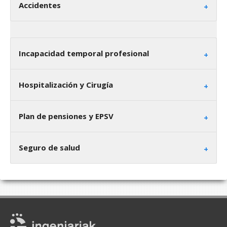
Accidentes
Incapacidad temporal profesional
Hospitalización y Cirugía
Plan de pensiones y EPSV
Seguro de salud