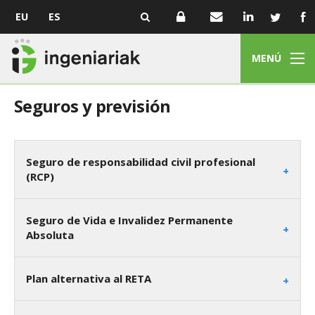
EU
ES
MENÚ
Seguros y previsión
Seguro de responsabilidad civil profesional
(RCP)
Seguro de Vida e Invalidez Permanente
Absoluta
Plan alternativa al RETA