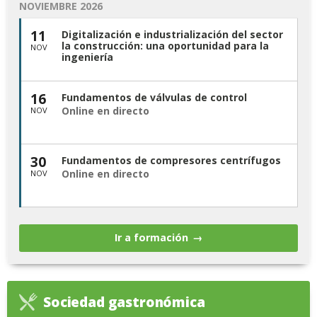
NOVIEMBRE 2026
11
Digitalización e industrialización del sector
la construcción: una oportunidad para la
NOV
ingeniería
16
Fundamentos de válvulas de control
Online en directo
NOV
30
Fundamentos de compresores centrífugos
Online en directo
NOV
Ir a formación
Sociedad gastronómica