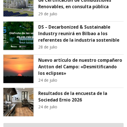
de Certificación de Combustibles
Renovables, en consulta pública
29 de julio
DS – Decarbonized & Sustainable
Industry reunirá en Bilbao a los
referentes de la industria sostenible
28 de julio
Nuevo artículo de nuestro compañero
Antton del Campo: «Desmitificando
los eclipses»
24 de julio
Resultados de la encuesta de la
Sociedad Ernio 2026
24 de julio