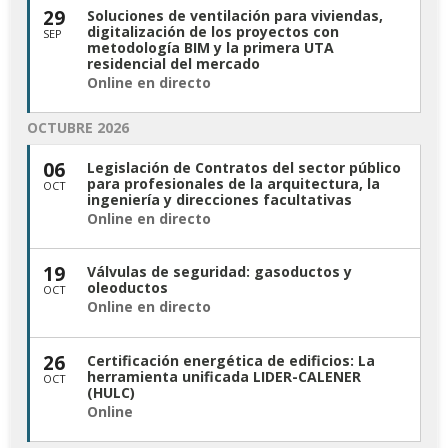
29
Soluciones de ventilación para viviendas,
digitalización de los proyectos con
SEP
metodología BIM y la primera UTA
residencial del mercado
Online en directo
OCTUBRE 2026
06
Legislación de Contratos del sector público
para profesionales de la arquitectura, la
OCT
ingeniería y direcciones facultativas
Online en directo
19
Válvulas de seguridad: gasoductos y
oleoductos
OCT
Online en directo
26
Certificación energética de edificios: La
herramienta unificada LIDER-CALENER
OCT
(HULC)
Online