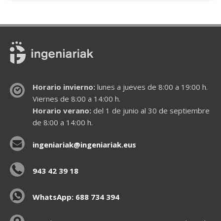
Horario invierno:
lunes a jueves de 8:00 a 19:00 h.
Viernes de 8:00 a 14:00 h.
Horario verano:
del 1 de junio al 30 de septiembre
de 8:00 a 14:00 h.
ingeniariak@ingeniariak.eus
943 42 39 18
WhatsApp: 688 734 394