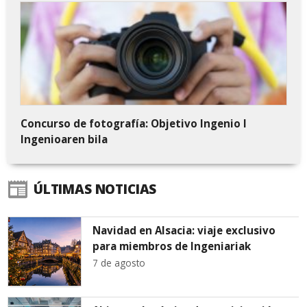
Concurso de fotografía: Objetivo Ingenio I
Ingenioaren bila
ÚLTIMAS NOTICIAS
Navidad en Alsacia: viaje exclusivo
para miembros de Ingeniariak
7 de agosto