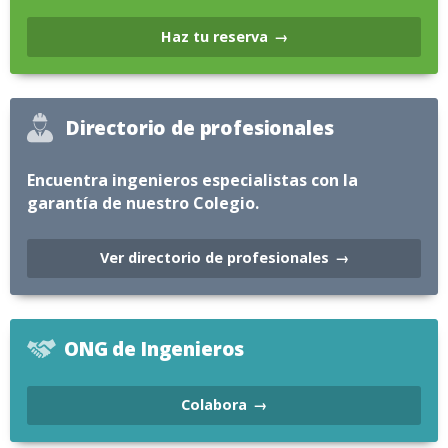
Haz tu reserva
Directorio de profesionales
Encuentra ingenieros especialistas con la
garantía de nuestro Colegio.
Ver directorio de profesionales
ONG de Ingenieros
Colabora