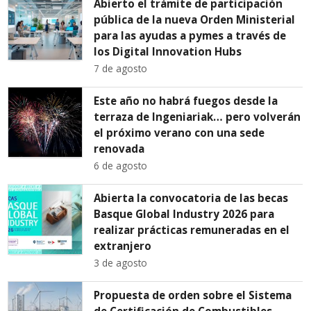
Abierto el trámite de participación
pública de la nueva Orden Ministerial
para las ayudas a pymes a través de
los Digital Innovation Hubs
7 de agosto
Este año no habrá fuegos desde la
terraza de Ingeniariak… pero volverán
el próximo verano con una sede
renovada
6 de agosto
Abierta la convocatoria de las becas
Basque Global Industry 2026 para
realizar prácticas remuneradas en el
extranjero
3 de agosto
Propuesta de orden sobre el Sistema