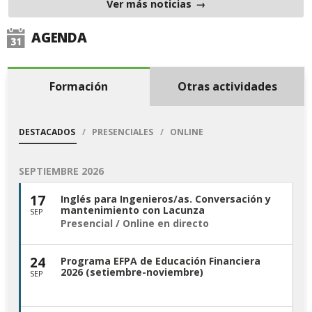
Ver más noticias
AGENDA
Formación
Otras actividades
DESTACADOS
PRESENCIALES
ONLINE
SEPTIEMBRE 2026
17
Inglés para Ingenieros/as. Conversación y
mantenimiento con Lacunza
SEP
Presencial / Online en directo
24
Programa EFPA de Educación Financiera
2026 (setiembre-noviembre)
SEP