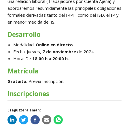
una relación laboral (Trabajadores por Cuenta Ajena) y
abordaremos resumidamente las principales obligaciones
formales derivadas tanto del IRPF, como del ISD, el IP y
en menor medida del IS.
Desarrollo
Modalidad:
Online en directo
.
Fecha: Jueves,
7 de noviembre
de 2024.
Hora: De
18:00 h a 20:00 h.
Matrícula
Gratuita.
Previa Inscripción.
Inscripciones
Ezagutzera eman: