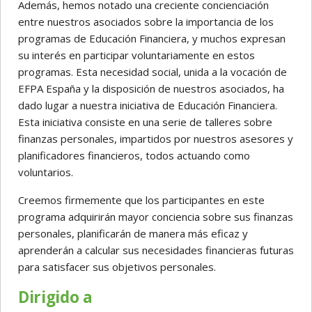
Además, hemos notado una creciente concienciación
entre nuestros asociados sobre la importancia de los
programas de Educación Financiera, y muchos expresan
su interés en participar voluntariamente en estos
programas. Esta necesidad social, unida a la vocación de
EFPA España y la disposición de nuestros asociados, ha
dado lugar a nuestra iniciativa de Educación Financiera.
Esta iniciativa consiste en una serie de talleres sobre
finanzas personales, impartidos por nuestros asesores y
planificadores financieros, todos actuando como
voluntarios.
Creemos firmemente que los participantes en este
programa adquirirán mayor conciencia sobre sus finanzas
personales, planificarán de manera más eficaz y
aprenderán a calcular sus necesidades financieras futuras
para satisfacer sus objetivos personales.
Dirigido a