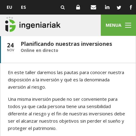
EU
ES
MENUA
Planificando nuestras inversiones
24
Online en directo
NOV
En este taller daremos las pautas para conocer nuestra
disposición a la inversión y qué es la denominada
aversión al riesgo.
Una misma inversión puede no ser conveniente para
todos ya que cada persona tiene una sensibilidad
diferente al riesgo y el fin de nuestras inversiones debe
ser el alcanzar nuestros objetivos sin perder el sueño y
proteger el patrimonio.