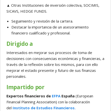
▲ Otras Instituciones de inversión colectiva, SOCIMIS,
SICAVS, HEDGE FUNDS.
Seguimiento y revisión de la cartera.
Destacar la importancia de un asesoramiento
financiero cualificado y profesional.
Dirigido a
Interesados en mejorar sus procesos de toma de
decisiones con consecuencias económicas y financieras, a
través de la reflexión sobre los mismos, para con ello
mejorar el estado presente y futuro de sus finanzas
personales.
Impartido por
Expertos financieros de
EFPA
España
(European
Financial Planning Association) con la colaboración
del
Instituto de Estudios Financieros.