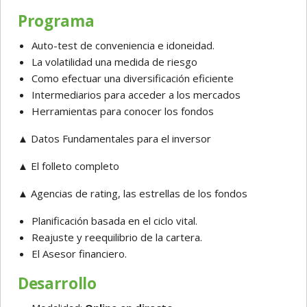
Programa
Auto-test de conveniencia e idoneidad.
La volatilidad una medida de riesgo
Como efectuar una diversificación eficiente
Intermediarios para acceder a los mercados
Herramientas para conocer los fondos
▲ Datos Fundamentales para el inversor
▲ El folleto completo
▲ Agencias de rating, las estrellas de los fondos
Planificación basada en el ciclo vital.
Reajuste y reequilibrio de la cartera.
El Asesor financiero.
Desarrollo