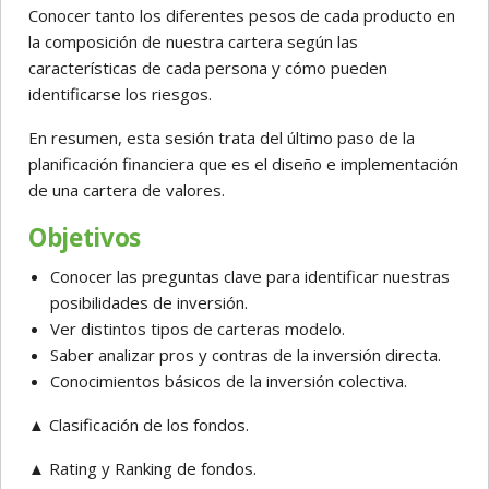
Conocer tanto los diferentes pesos de cada producto en
la composición de nuestra cartera según las
características de cada persona y cómo pueden
identificarse los riesgos.
En resumen, esta sesión trata del último paso de la
planificación financiera que es el diseño e implementación
de una cartera de valores.
Objetivos
Conocer las preguntas clave para identificar nuestras
posibilidades de inversión.
Ver distintos tipos de carteras modelo.
Saber analizar pros y contras de la inversión directa.
Conocimientos básicos de la inversión colectiva.
▲ Clasificación de los fondos.
▲ Rating y Ranking de fondos.