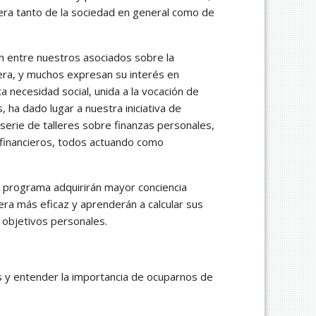
era tanto de la sociedad en general como de
n entre nuestros asociados sobre la
era, y muchos expresan su interés en
 necesidad social, unida a la vocación de
 ha dado lugar a nuestra iniciativa de
a serie de talleres sobre finanzas personales,
 financieros, todos actuando como
 programa adquirirán mayor conciencia
era más eficaz y aprenderán a calcular sus
 objetivos personales.
 y entender la importancia de ocuparnos de