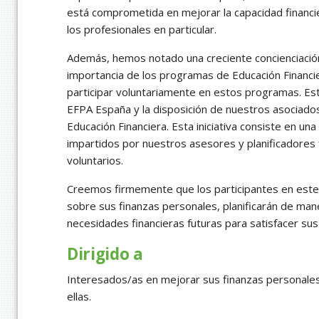
está comprometida en mejorar la capacidad financi
los profesionales en particular.
Además, hemos notado una creciente concienciació
importancia de los programas de Educación Financi
participar voluntariamente en estos programas. Esta
EFPA España y la disposición de nuestros asociados,
Educación Financiera. Esta iniciativa consiste en un
impartidos por nuestros asesores y planificadores
voluntarios.
Creemos firmemente que los participantes en este
sobre sus finanzas personales, planificarán de man
necesidades financieras futuras para satisfacer sus
Dirigido a
Interesados/as en mejorar sus finanzas personales
ellas.