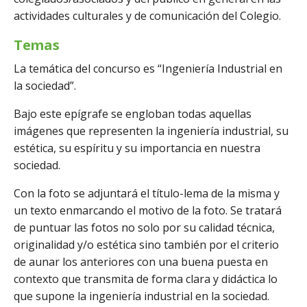
actividades culturales y de comunicación del Colegio.
Temas
La temática del concurso es “Ingeniería Industrial en
la sociedad”.
Bajo este epígrafe se engloban todas aquellas
imágenes que representen la ingeniería industrial, su
estética, su espíritu y su importancia en nuestra
sociedad.
Con la foto se adjuntará el título-lema de la misma y
un texto enmarcando el motivo de la foto. Se tratará
de puntuar las fotos no solo por su calidad técnica,
originalidad y/o estética sino también por el criterio
de aunar los anteriores con una buena puesta en
contexto que transmita de forma clara y didáctica lo
que supone la ingeniería industrial en la sociedad.