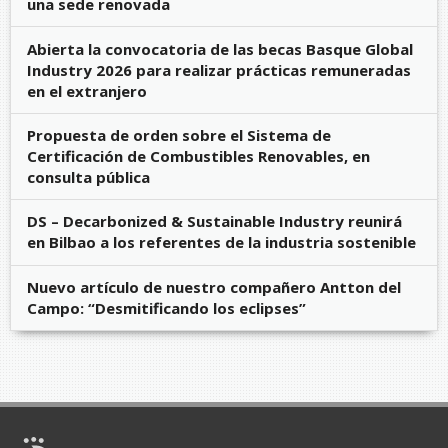
una sede renovada
Abierta la convocatoria de las becas Basque Global
Industry 2026 para realizar prácticas remuneradas
en el extranjero
Propuesta de orden sobre el Sistema de
Certificación de Combustibles Renovables, en
consulta pública
DS – Decarbonized & Sustainable Industry reunirá
en Bilbao a los referentes de la industria sostenible
Nuevo artículo de nuestro compañero Antton del
Campo: “Desmitificando los eclipses”