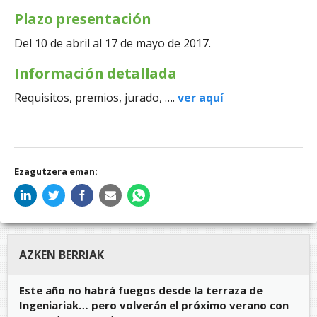
Plazo presentación
Del 10 de abril al 17 de mayo de 2017.
Información detallada
Requisitos, premios, jurado, ….
ver aquí
Ezagutzera eman:
AZKEN BERRIAK
Este año no habrá fuegos desde la terraza de
Ingeniariak… pero volverán el próximo verano con