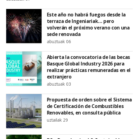
Este año no habrá fuegos desde la
terraza de Ingeniariak… pero
volverán el próximo verano con una
sede renovada
abuztuak 06
Abierta la convocatoria de las becas
Basque Global Industry 2026 para
realizar prácticas remuneradas en el
extranjero
abuztuak 03
Propuesta de orden sobre el Sistema
de Certificación de Combustibles
Renovables, en consulta pública
uztailak 29