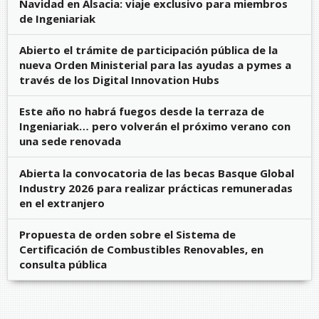
Navidad en Alsacia: viaje exclusivo para miembros
de Ingeniariak
Abierto el trámite de participación pública de la
nueva Orden Ministerial para las ayudas a pymes a
través de los Digital Innovation Hubs
Este año no habrá fuegos desde la terraza de
Ingeniariak… pero volverán el próximo verano con
una sede renovada
Abierta la convocatoria de las becas Basque Global
Industry 2026 para realizar prácticas remuneradas
en el extranjero
Propuesta de orden sobre el Sistema de
Certificación de Combustibles Renovables, en
consulta pública