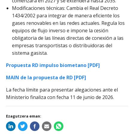
comenzará en 2027 y se extenderá hasta 2035.
Modificaciones técnicas: Cambia el Real Decreto
1434/2002 para integrar de manera eficiente los
gases renovables en las redes actuales. Regula los
equipos de flujo inverso e impone la cesión
obligatoria de las líneas directas de conexión a las
empresas transportistas o distribuidoras del
sistema gasista.
Propuesta RD impulso biometano [PDF]
MAIN de la propuesta de RD [PDF]
La fecha límite para presentar alegaciones ante el
Ministerio finaliza con fecha 11 de junio de 2026.
Ezagutzera eman: