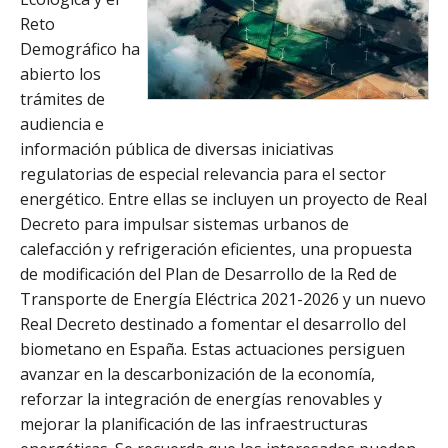
Reto
Demográfico ha
abierto los
trámites de
audiencia e
información pública de diversas iniciativas
regulatorias de especial relevancia para el sector
energético. Entre ellas se incluyen un proyecto de Real
Decreto para impulsar sistemas urbanos de
calefacción y refrigeración eficientes, una propuesta
de modificación del Plan de Desarrollo de la Red de
Transporte de Energía Eléctrica 2021-2026 y un nuevo
Real Decreto destinado a fomentar el desarrollo del
biometano en España. Estas actuaciones persiguen
avanzar en la descarbonización de la economía,
reforzar la integración de energías renovables y
mejorar la planificación de las infraestructuras