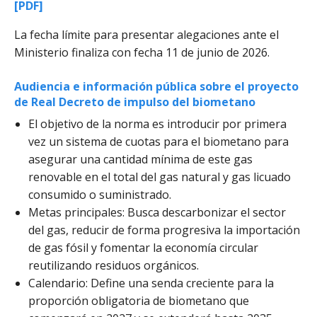
[PDF]
La fecha límite para presentar alegaciones ante el
Ministerio finaliza con fecha 11 de junio de 2026.
Audiencia e información pública sobre el proyecto
de Real Decreto de impulso del biometano
El objetivo de la norma es introducir por primera
vez un sistema de cuotas para el biometano para
asegurar una cantidad mínima de este gas
renovable en el total del gas natural y gas licuado
consumido o suministrado.
Metas principales: Busca descarbonizar el sector
del gas, reducir de forma progresiva la importación
de gas fósil y fomentar la economía circular
reutilizando residuos orgánicos.
Calendario: Define una senda creciente para la
proporción obligatoria de biometano que