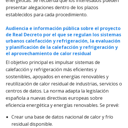
energéticas. Se recuerda que los interesados pueden
presentar alegaciones dentro de los plazos
establecidos para cada procedimiento.
Audiencia e información pública sobre el proyecto
de Real Decreto por el que se regulan los sistemas
urbanos calefacción y refrigeración, la evaluación
y planificación de la calefacción y refrigeración y
el aprovechamiento de calor residual
El objetivo principal es impulsar sistemas de
calefacción y refrigeración más eficientes y
sostenibles, apoyados en energías renovables y
reutilización de calor residual de industrias, servicios o
centros de datos. La norma adapta la legislación
española a nuevas directivas europeas sobre
eficiencia energética y energías renovables. Se prevé:
Crear una base de datos nacional de calor y frío
residual disponible.