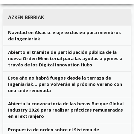
AZKEN BERRIAK
Navidad en Alsacia: viaje exclusivo para miembros
de Ingeniariak
Abierto el trámite de participación pública de la
nueva Orden Ministerial para las ayudas a pymes a
través de los Digital Innovation Hubs
Este año no habrá fuegos desde la terraza de
Ingeniariak… pero volverán el próximo verano con
una sede renovada
Abierta la convocatoria de las becas Basque Global
Industry 2026 para realizar prácticas remuneradas
en el extranjero
Propuesta de orden sobre el Sistema de