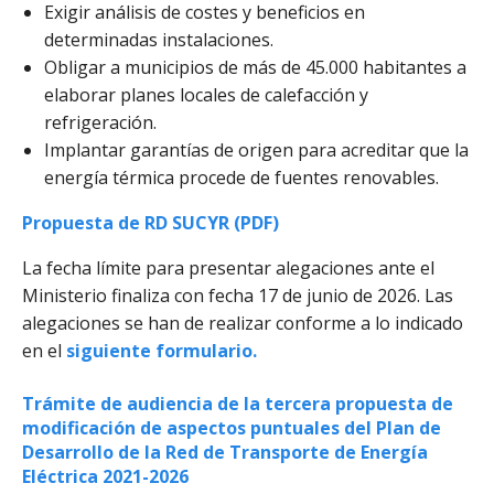
Exigir análisis de costes y beneficios en
determinadas instalaciones.
Obligar a municipios de más de 45.000 habitantes a
elaborar planes locales de calefacción y
refrigeración.
Implantar garantías de origen para acreditar que la
energía térmica procede de fuentes renovables.
Propuesta de RD SUCYR (PDF)
La fecha límite para presentar alegaciones ante el
Ministerio finaliza con fecha 17 de junio de 2026. Las
alegaciones se han de realizar conforme a lo indicado
en el
siguiente formulario.
Trámite de audiencia de la tercera propuesta de
modificación de aspectos puntuales del Plan de
Desarrollo de la Red de Transporte de Energía
Eléctrica 2021-2026