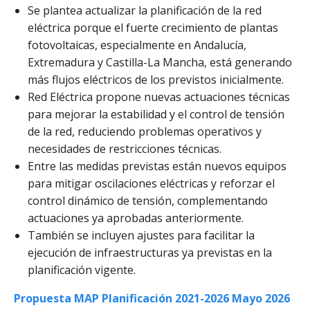
Se plantea actualizar la planificación de la red
eléctrica porque el fuerte crecimiento de plantas
fotovoltaicas, especialmente en Andalucía,
Extremadura y Castilla-La Mancha, está generando
más flujos eléctricos de los previstos inicialmente.
Red Eléctrica propone nuevas actuaciones técnicas
para mejorar la estabilidad y el control de tensión
de la red, reduciendo problemas operativos y
necesidades de restricciones técnicas.
Entre las medidas previstas están nuevos equipos
para mitigar oscilaciones eléctricas y reforzar el
control dinámico de tensión, complementando
actuaciones ya aprobadas anteriormente.
También se incluyen ajustes para facilitar la
ejecución de infraestructuras ya previstas en la
planificación vigente.
Propuesta MAP Planificación 2021-2026 Mayo 2026