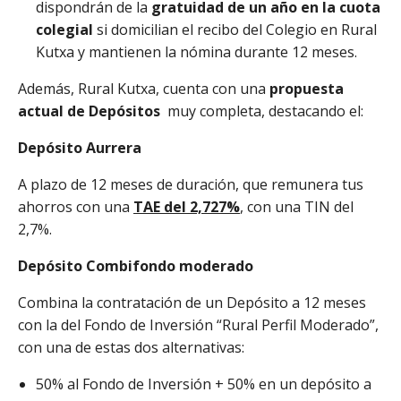
dispondrán de la
gratuidad de un año en la cuota
colegial
si domicilian el recibo del Colegio en Rural
Kutxa y mantienen la nómina durante 12 meses.
Además, Rural Kutxa, cuenta con una
propuesta
actual de Depósitos
muy completa, destacando el:
Depósito Aurrera
A plazo de 12 meses de duración, que remunera tus
ahorros con una
TAE del 2,727%
, con una TIN del
2,7%.
Depósito Combifondo moderado
Combina la contratación de un Depósito a 12 meses
con la del Fondo de Inversión “Rural Perfil Moderado”,
con una de estas dos alternativas:
50% al Fondo de Inversión + 50% en un depósito a