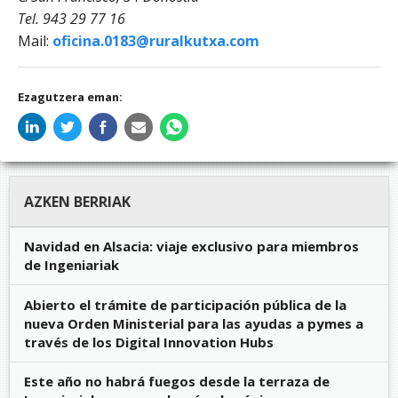
Tel. 943 29 77 16
Mail:
oficina.0183@ruralkutxa.com
Ezagutzera eman:
AZKEN BERRIAK
Navidad en Alsacia: viaje exclusivo para miembros
de Ingeniariak
Abierto el trámite de participación pública de la
nueva Orden Ministerial para las ayudas a pymes a
través de los Digital Innovation Hubs
Este año no habrá fuegos desde la terraza de