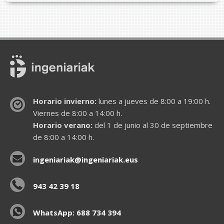
Horario invierno:
lunes a jueves de 8:00 a 19:00 h.
Viernes de 8:00 a 14:00 h.
Horario verano:
del 1 de junio al 30 de septiembre
de 8:00 a 14:00 h.
ingeniariak@ingeniariak.eus
943 42 39 18
WhatsApp: 688 734 394