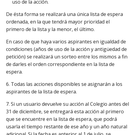
uso de la acción.
De ésta forma se realizará una única lista de espera
ordenada, en la que tendrá mayor prioridad el
primero de la lista y la menor, el último.
En caso de que haya varios aspirantes en igualdad de
condiciones (años de uso de la acción y antigüedad de
petición) se realizará un sorteo entre los mismos a fin
de darles el orden correspondiente en la lista de
espera.
6. Todas las acciones disponibles se asignarán a los
aspirantes de la lista de espera.
7. Si un usuario devuelve su acción al Colegio antes del
31 de diciembre, se entregará esta acción al primero
que se encuentre en la lista de espera, que podrá
usarla el tiempo restante de ese año y un año natural
adicional. Si la fecha es anterior al 1 de julio, se