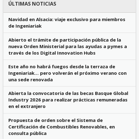
ÚLTIMAS NOTICIAS
Navidad en Alsacia: viaje exclusivo para miembros
de Ingeniariak
Abierto el trámite de participación pública de la
nueva Orden Ministerial para las ayudas a pymes a
través de los Digital Innovation Hubs
Este año no habrá fuegos desde la terraza de
Ingeniariak… pero volverán el próximo verano con
una sede renovada
Abierta la convocatoria de las becas Basque Global
Industry 2026 para realizar prácticas remuneradas
en el extranjero
Propuesta de orden sobre el Sistema de
Certificación de Combustibles Renovables, en
consulta pública