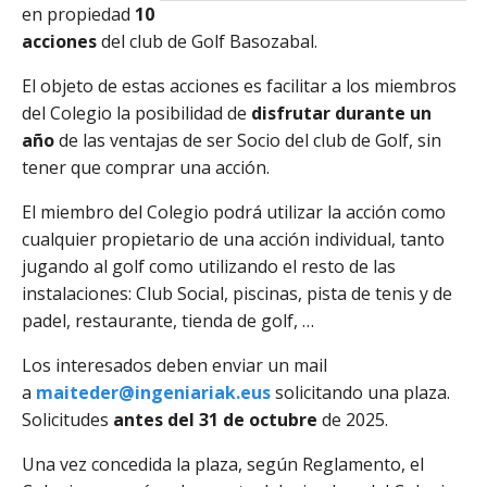
en propiedad
10
acciones
del club de Golf Basozabal.
El objeto de estas acciones es facilitar a los miembros
del Colegio la posibilidad de
disfrutar durante un
año
de las ventajas de ser Socio del club de Golf, sin
tener que comprar una acción.
El miembro del Colegio podrá utilizar la acción como
cualquier propietario de una acción individual, tanto
jugando al golf como utilizando el resto de las
instalaciones: Club Social, piscinas, pista de tenis y de
padel, restaurante, tienda de golf, …
Los interesados deben enviar un mail
a
maiteder@ingeniariak.eus
solicitando una plaza.
Solicitudes
antes del 31 de octubre
de 2025.
Una vez concedida la plaza, según Reglamento, el