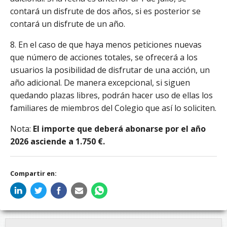
contará un disfrute de dos años, si es posterior se
contará un disfrute de un año.
8. En el caso de que haya menos peticiones nuevas
que número de acciones totales, se ofrecerá a los
usuarios la posibilidad de disfrutar de una acción, un
año adicional. De manera excepcional, si siguen
quedando plazas libres, podrán hacer uso de ellas los
familiares de miembros del Colegio que así lo soliciten.
Nota:
El importe que deberá abonarse por el año
2026 asciende a 1.750 €.
Compartir en: