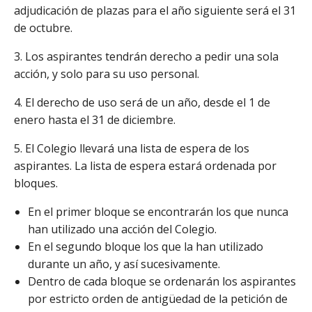
adjudicación de plazas para el año siguiente será el 31
de octubre.
3. Los aspirantes tendrán derecho a pedir una sola
acción, y solo para su uso personal.
4. El derecho de uso será de un año, desde el 1 de
enero hasta el 31 de diciembre.
5. El Colegio llevará una lista de espera de los
aspirantes. La lista de espera estará ordenada por
bloques.
En el primer bloque se encontrarán los que nunca
han utilizado una acción del Colegio.
En el segundo bloque los que la han utilizado
durante un año, y así sucesivamente.
Dentro de cada bloque se ordenarán los aspirantes
por estricto orden de antigüedad de la petición de