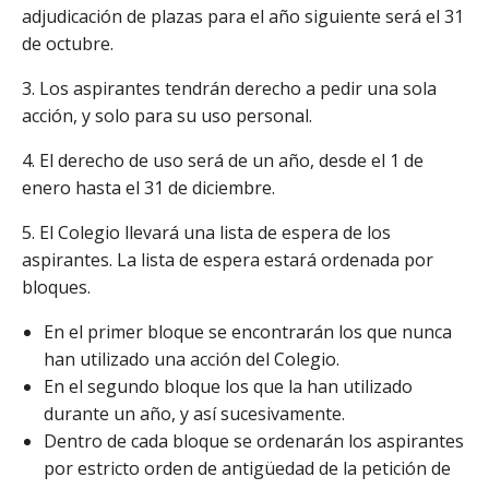
adjudicación de plazas para el año siguiente será el 31
de octubre.
3. Los aspirantes tendrán derecho a pedir una sola
acción, y solo para su uso personal.
4. El derecho de uso será de un año, desde el 1 de
enero hasta el 31 de diciembre.
5. El Colegio llevará una lista de espera de los
aspirantes. La lista de espera estará ordenada por
bloques.
En el primer bloque se encontrarán los que nunca
han utilizado una acción del Colegio.
En el segundo bloque los que la han utilizado
durante un año, y así sucesivamente.
Dentro de cada bloque se ordenarán los aspirantes
por estricto orden de antigüedad de la petición de