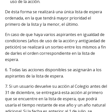
uso de la acción.
De ésta forma se realizará una única lista de espera
ordenada, en la que tendrá mayor prioridad el
primero de la lista y la menor, el último.
En caso de que haya varios aspirantes en igualdad de
condiciones (años de uso de la acción y antigüedad de
petición) se realizará un sorteo entre los mismos a fin
de darles el orden correspondiente en la lista de
espera.
6. Todas las acciones disponibles se asignarán a los
aspirantes de la lista de espera.
7. Si un usuario devuelve su acción al Colegio antes del
31 de diciembre, se entregará esta acción al primero
que se encuentre en la lista de espera, que podrá
usarla el tiempo restante de ese año y un año natural
adicional. Si la fecha es anterior al 1 de julio, se