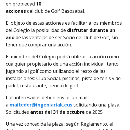
en propiedad
10
acciones
del club de Golf Basozabal.
El objeto de estas acciones es facilitar a los miembros
del Colegio la posibilidad de
disfrutar durante un
año
de las ventajas de ser Socio del club de Golf, sin
tener que comprar una acción.
El miembro del Colegio podrá utilizar la acción como
cualquier propietario de una acción individual, tanto
jugando al golf como utilizando el resto de las
instalaciones: Club Social, piscinas, pista de tenis y de
padel, restaurante, tienda de golf, …
Los interesados deben enviar un mail
a
maiteder@ingeniariak.eus
solicitando una plaza.
Solicitudes
antes del 31 de octubre
de 2025.
Una vez concedida la plaza, según Reglamento, el