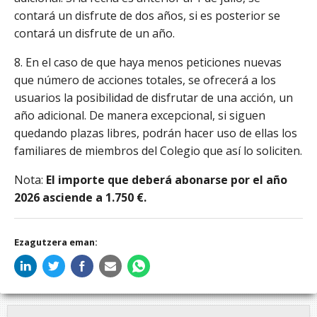
contará un disfrute de dos años, si es posterior se
contará un disfrute de un año.
8. En el caso de que haya menos peticiones nuevas
que número de acciones totales, se ofrecerá a los
usuarios la posibilidad de disfrutar de una acción, un
año adicional. De manera excepcional, si siguen
quedando plazas libres, podrán hacer uso de ellas los
familiares de miembros del Colegio que así lo soliciten.
Nota:
El importe que deberá abonarse por el año
2026 asciende a 1.750 €.
Ezagutzera eman: