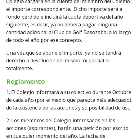
Colegio cargará en la cuenta del miembro del Colegio
el importe correspondiente. Dicho importe será a
fondo perdido e incluirá la cuota deportiva del año
siguiente, es decir, ya no deberá pagar ninguna
cantidad adicional al Club de Golf Basozabal a lo largo
de todo el año por ese concepto.
Una vez que se abone el importe, ya no se tendrá
derecho a devolución del mismo, ni parcial ni
totalmente.
Reglamento
1. El Colegio informará a su colectivo durante Octubre
de cada año (por el medio que parezca más adecuado),
de la existencia de las acciones y su posibilidad de uso.
2. Los miembros del Colegio interesados en las
acciones (aspirantes), harán una petición por escrito
en cualquier momento del año. La fecha de