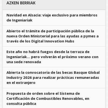
AZKEN BERRIAK
Navidad en Alsacia: viaje exclusivo para miembros
de Ingeniariak
Abierto el trámite de participación pública de la
nueva Orden Ministerial para las ayudas a pymes a
través de los Digital Innovation Hubs
Este año no habrá fuegos desde la terraza de
Ingeniariak… pero volverán el próximo verano con
una sede renovada
Abierta la convocatoria de las becas Basque Global
Industry 2026 para realizar prácticas remuneradas
en el extranjero
Propuesta de orden sobre el Sistema de
Certificación de Combustibles Renovables, en
consulta pública