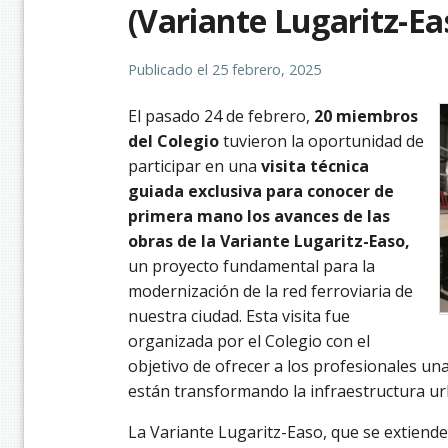
(Variante Lugaritz-Ea
Publicado el
25 febrero, 2025
El pasado 24 de febrero,
20 miembros
del Colegio
tuvieron la oportunidad de
participar en una
visita técnica
guiada exclusiva para conocer de
primera mano los avances de las
obras de la Variante Lugaritz-Easo,
un proyecto fundamental para la
modernización de la red ferroviaria de
nuestra ciudad. Esta visita fue
organizada por el Colegio con el
objetivo de ofrecer a los profesionales una
están transformando la infraestructura ur
La Variante Lugaritz-Easo, que se extiende 