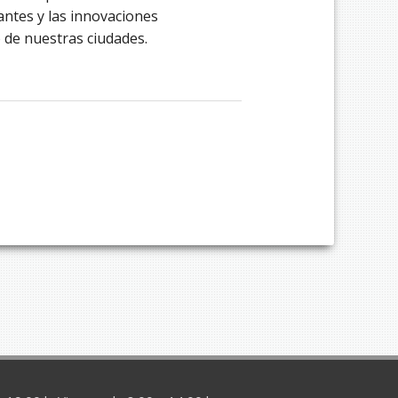
ntes y las innovaciones
 de nuestras ciudades.