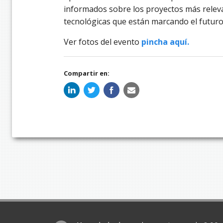
informados sobre los proyectos más releva
tecnológicas que están marcando el futuro
Ver fotos del evento
pincha aquí.
Compartir en: