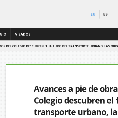
EU
ES
EGIO
VISADOS
BROS DEL COLEGIO DESCUBREN EL FUTURO DEL TRANSPORTE URBANO, LAS OBR
Avances a pie de obra
Colegio descubren el 
transporte urbano, la