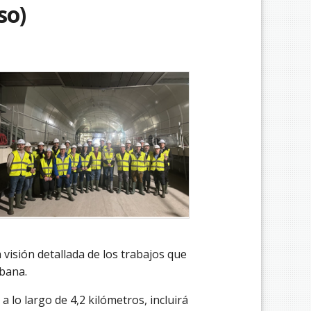
so)
 visión detallada de los trabajos que
bana.
a lo largo de 4,2 kilómetros, incluirá