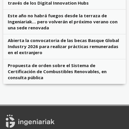
través de los Digital Innovation Hubs
Este año no habrá fuegos desde la terraza de
Ingeniariak… pero volverán el próximo verano con
una sede renovada
Abierta la convocatoria de las becas Basque Global
Industry 2026 para realizar prácticas remuneradas
en el extranjero
Propuesta de orden sobre el Sistema de
Certificación de Combustibles Renovables, en
consulta pública