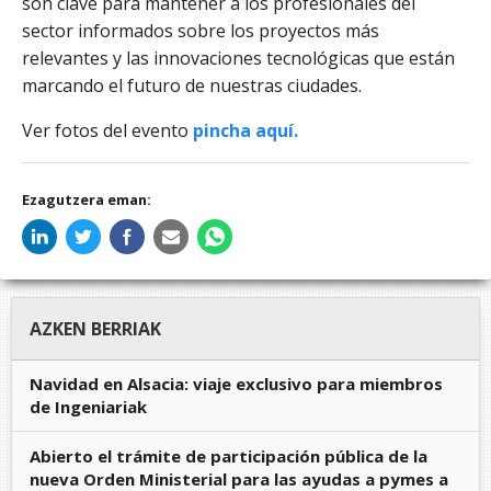
son clave para mantener a los profesionales del
sector informados sobre los proyectos más
relevantes y las innovaciones tecnológicas que están
marcando el futuro de nuestras ciudades.
Ver fotos del evento
pincha aquí.
Ezagutzera eman:
AZKEN BERRIAK
Navidad en Alsacia: viaje exclusivo para miembros
de Ingeniariak
Abierto el trámite de participación pública de la
nueva Orden Ministerial para las ayudas a pymes a