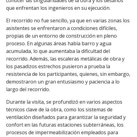
conocer las singularidades de la obra y los desafíos
que enfrentan los ingenieros en su ejecución.
El recorrido no fue sencillo, ya que en varias zonas los
asistentes se enfrentaron a condiciones difíciles,
propias de un entorno de construcción en pleno
proceso. En algunas áreas había barro y agua
acumulada, lo que aumentaba la dificultad del
recorrido. Además, las escaleras metálicas de obra y
los pasadizos estrechos pusieron a prueba la
resistencia de los participantes, quienes, sin embargo,
demostraron un gran entusiasmo y paciencia a lo
largo del recorrido.
Durante la visita, se profundizó en varios aspectos
técnicos clave de la obra, como los sistemas de
ventilación diseñados para garantizar la seguridad y
confort en las futuras estaciones subterráneas, los
procesos de impermeabilización empleados para