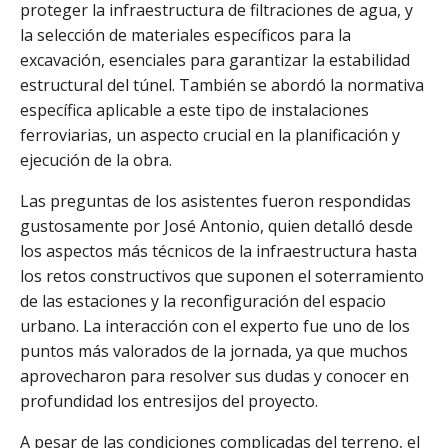
proteger la infraestructura de filtraciones de agua, y
la selección de materiales específicos para la
excavación, esenciales para garantizar la estabilidad
estructural del túnel. También se abordó la normativa
específica aplicable a este tipo de instalaciones
ferroviarias, un aspecto crucial en la planificación y
ejecución de la obra.
Las preguntas de los asistentes fueron respondidas
gustosamente por José Antonio, quien detalló desde
los aspectos más técnicos de la infraestructura hasta
los retos constructivos que suponen el soterramiento
de las estaciones y la reconfiguración del espacio
urbano. La interacción con el experto fue uno de los
puntos más valorados de la jornada, ya que muchos
aprovecharon para resolver sus dudas y conocer en
profundidad los entresijos del proyecto.
A pesar de las condiciones complicadas del terreno, el