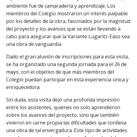
ambiente fue de camaradería y aprendizaje. Los
miembros del Colegio mostraron un interés palpable
por los detalles de la obra, fascinados por la magnitud
del proyecto y los avances que se están llevando a
cabo para asegurar que la Variante Lugaritz-Easo sea
una obra de vanguardia.
Dado el gran aluvión de inscripciones para esta visita,
se ha organizado una segunda jornada para el 26 de
mayo, con el objetivo de que más miembros del
Colegio puedan participar en esta experiencia única y
enriquecedora.
Sin duda, esta visita dejó una profunda impresión
entre los asistentes, quienes no solo aprendieron
sobre los avances del proyecto, sino que también
vivieron en carne propia las dificultades que conlleva
una obra de tal envergadura. Este tipo de actividades