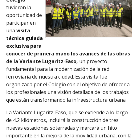
tuvieron la
oportunidad de
participar en
una
visita
técnica guiada
exclusiva para
conocer de primera mano los avances de las obras
de la Variante Lugaritz-Easo,
un proyecto
fundamental para la modernización de la red
ferroviaria de nuestra ciudad. Esta visita fue
organizada por el Colegio con el objetivo de ofrecer a
los profesionales una visión detallada de los trabajos
que están transformando la infraestructura urbana.
La Variante Lugaritz-Easo, que se extiende a lo largo
de 4,2 kilómetros, incluirá la construcción de tres
nuevas estaciones soterradas y marcará un hito
importante en la mejora de la movilidad urbana, con la