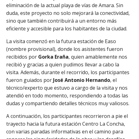
eliminación de la actual playa de vías de Amara. Sin
duda, este proyecto no solo mejorará la conectividad,
sino que también contribuirá a un entorno más
eficiente y accesible para los habitantes de la ciudad.
La visita comenzó en la futura estación de Easo
(nombre provisional), donde los asistentes fueron
recibidos por
Gorka Eraña
, quien amablemente nos
recibió y gracias a quien pudimos llevar a cabo la
visita. Además, durante el recorrido, los participantes
fueron guiados por
José Antonio Hernando
, el
técnico/experto que estuvo a cargo de la visita y nos
atendió en todo momento, respondiendo a todas las
dudas y compartiendo detalles técnicos muy valiosos.
A continuación, los participantes recorrieron a pie el
trayecto hacia la futura estación Centro La Concha,
con varias paradas informativas en el camino para