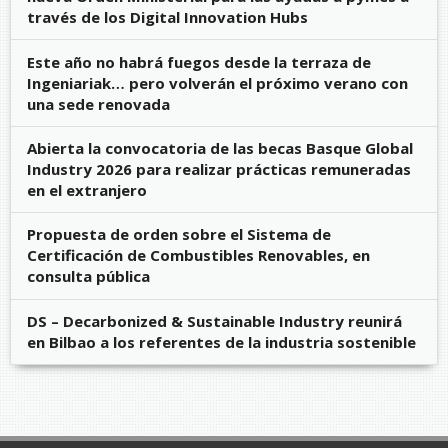
través de los Digital Innovation Hubs
Este año no habrá fuegos desde la terraza de
Ingeniariak… pero volverán el próximo verano con
una sede renovada
Abierta la convocatoria de las becas Basque Global
Industry 2026 para realizar prácticas remuneradas
en el extranjero
Propuesta de orden sobre el Sistema de
Certificación de Combustibles Renovables, en
consulta pública
DS – Decarbonized & Sustainable Industry reunirá
en Bilbao a los referentes de la industria sostenible