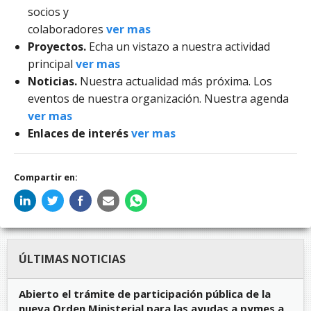
socios y
colaboradores
ver mas
Proyectos.
Echa un vistazo a nuestra actividad
principal
ver mas
Noticias.
Nuestra actualidad más próxima. Los
eventos de nuestra organización. Nuestra agenda
ver mas
Enlaces de interés
ver mas
Compartir en:
ÚLTIMAS NOTICIAS
Abierto el trámite de participación pública de la
nueva Orden Ministerial para las ayudas a pymes a