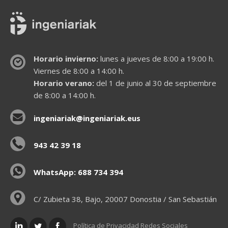
Horario invierno:
lunes a jueves de 8:00 a 19:00 h.
Viernes de 8:00 a 14:00 h.
Horario verano:
del 1 de junio al 30 de septiembre
de 8:00 a 14:00 h.
ingeniariak@ingeniariak.eus
943 42 39 18
WhatsApp: 688 734 394
C/ Zubieta 38, Bajo, 20007 Donostia / San Sebastián
Política de Privacidad Redes Sociales