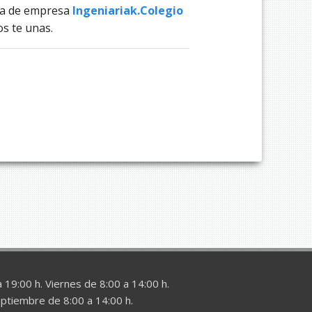
na de empresa
Ingeniariak.Colegio
s te unas.
 19:00 h. Viernes de 8:00 a 14:00 h.
eptiembre de 8:00 a 14:00 h.