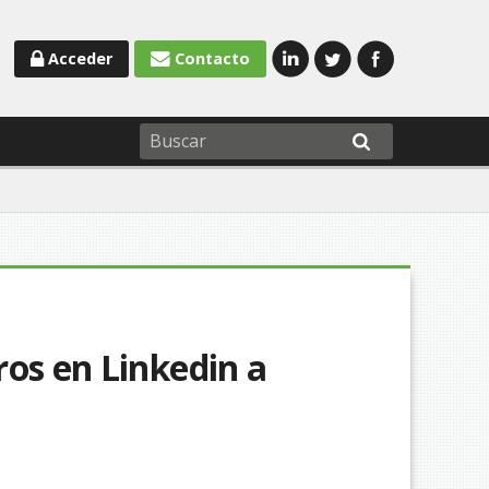
Acceder
Contacto
ros en Linkedin a