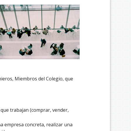
nieros, Miembros del Colegio, que
 que trabajan (comprar, vender,
na empresa concreta, realizar una