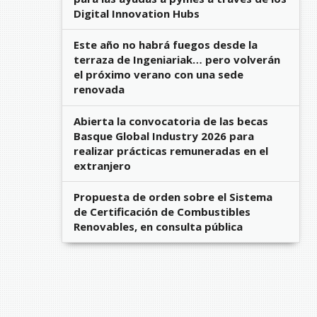
Digital Innovation Hubs
Este año no habrá fuegos desde la
terraza de Ingeniariak… pero volverán
el próximo verano con una sede
renovada
Abierta la convocatoria de las becas
Basque Global Industry 2026 para
realizar prácticas remuneradas en el
extranjero
Propuesta de orden sobre el Sistema
de Certificación de Combustibles
Renovables, en consulta pública