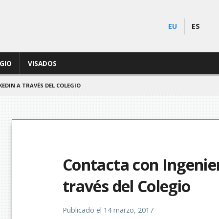
EU
ES
EGIO
VISADOS
EDIN A TRAVÉS DEL COLEGIO
Contacta con Ingenie
través del Colegio
Publicado el
14 marzo, 2017