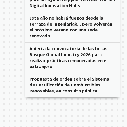
Digital Innovation Hubs
Este año no habrá fuegos desde la
terraza de Ingeniariak… pero volverán
el próximo verano con una sede
renovada
Abierta la convocatoria de las becas
Basque Global Industry 2026 para
realizar prácticas remuneradas en el
extranjero
Propuesta de orden sobre el Sistema
de Certificación de Combustibles
Renovables, en consulta pública