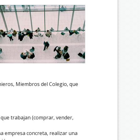
nieros, Miembros del Colegio, que
 que trabajan (comprar, vender,
na empresa concreta, realizar una