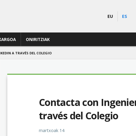
EU
ES
KARGOA
ONIRITZIAK
KEDIN A TRAVÉS DEL COLEGIO
Contacta con Ingenie
través del Colegio
martxoak 14