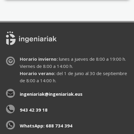
Horario invierno:
lunes a jueves de 8:00 a 19:00 h.
Viernes de 8:00 a 14:00 h.
Horario verano:
del 1 de junio al 30 de septiembre
de 8:00 a 14:00 h.
ingeniariak@ingeniariak.eus
943 42 39 18
WhatsApp: 688 734 394