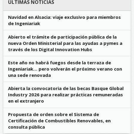
ÚLTIMAS NOTICIAS
Navidad en Alsacia: viaje exclusivo para miembros
de Ingeniariak
Abierto el trámite de participación pública de la
nueva Orden Ministerial para las ayudas a pymes a
través de los Digital Innovation Hubs
Este año no habrá fuegos desde la terraza de
Ingeniariak… pero volverán el próximo verano con
una sede renovada
Abierta la convocatoria de las becas Basque Global
Industry 2026 para realizar prácticas remuneradas
en el extranjero
Propuesta de orden sobre el Sistema de
Certificación de Combustibles Renovables, en
consulta pública