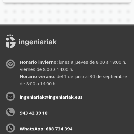
Horario invierno:
lunes a jueves de 8:00 a 19:00 h.
Viernes de 8:00 a 14:00 h.
Horario verano:
del 1 de junio al 30 de septiembre
de 8:00 a 14:00 h.
ingeniariak@ingeniariak.eus
943 42 39 18
WhatsApp: 688 734 394