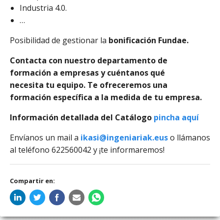
Industria 4.0.
…
Posibilidad de gestionar la
bonificación Fundae.
Contacta con nuestro departamento de
formación a empresas y cuéntanos qué
necesita tu equipo. Te ofreceremos una
formación específica a la medida de tu empresa.
Información detallada del Catálogo
pincha aquí
Envíanos un mail a
ikasi@ingeniariak.eus
o llámanos
al teléfono 622560042 y ¡te informaremos!
Compartir en: