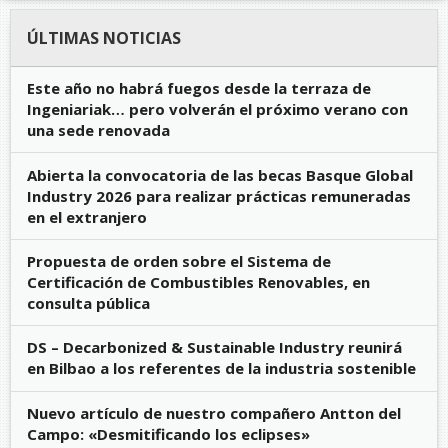
ÚLTIMAS NOTICIAS
Este año no habrá fuegos desde la terraza de
Ingeniariak… pero volverán el próximo verano con
una sede renovada
Abierta la convocatoria de las becas Basque Global
Industry 2026 para realizar prácticas remuneradas
en el extranjero
Propuesta de orden sobre el Sistema de
Certificación de Combustibles Renovables, en
consulta pública
DS – Decarbonized & Sustainable Industry reunirá
en Bilbao a los referentes de la industria sostenible
Nuevo artículo de nuestro compañero Antton del
Campo: «Desmitificando los eclipses»