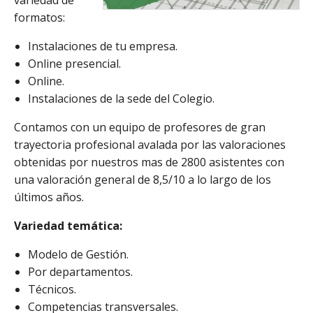
variedad de
formatos:
Instalaciones de tu empresa.
Online presencial.
Online.
Instalaciones de la sede del Colegio.
Contamos con un equipo de profesores de gran
trayectoria profesional avalada por las valoraciones
obtenidas por nuestros mas de 2800 asistentes con
una valoración general de 8,5/10 a lo largo de los
últimos años.
Variedad temática:
Modelo de Gestión.
Por departamentos.
Técnicos.
Competencias transversales.