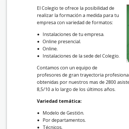
El Colegio te ofrece la posibilidad de
realizar la formación a medida para tu
empresa con variedad de formatos:
Instalaciones de tu empresa.
Online presencial.
Online.
Instalaciones de la sede del Colegio.
Contamos con un equipo de
profesores de gran trayectoria profesional
obtenidas por nuestros mas de 2800 asist
8,5/10 a lo largo de los últimos años.
Variedad temática:
Modelo de Gestión.
Por departamentos.
Técnicos.