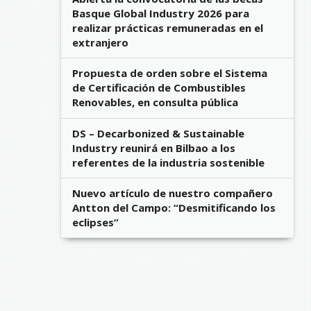
Basque Global Industry 2026 para
realizar prácticas remuneradas en el
extranjero
Propuesta de orden sobre el Sistema
de Certificación de Combustibles
Renovables, en consulta pública
DS – Decarbonized & Sustainable
Industry reunirá en Bilbao a los
referentes de la industria sostenible
Nuevo artículo de nuestro compañero
Antton del Campo: “Desmitificando los
eclipses”