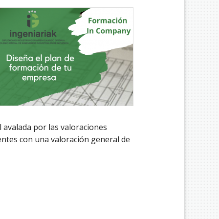
 avalada por las valoraciones
entes con una valoración general de