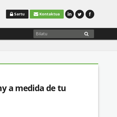
Sartu
Kontaktua
y a medida de tu