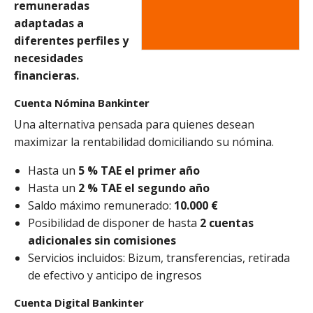
remuneradas
adaptadas a
diferentes perfiles y
necesidades
financieras.
Cuenta Nómina Bankinter
Una alternativa pensada para quienes desean
maximizar la rentabilidad domiciliando su nómina.
Hasta un
5 % TAE el primer año
Hasta un
2 % TAE el segundo año
Saldo máximo remunerado:
10.000 €
Posibilidad de disponer de hasta
2 cuentas
adicionales sin comisiones
Servicios incluidos: Bizum, transferencias, retirada
de efectivo y anticipo de ingresos
Cuenta Digital Bankinter