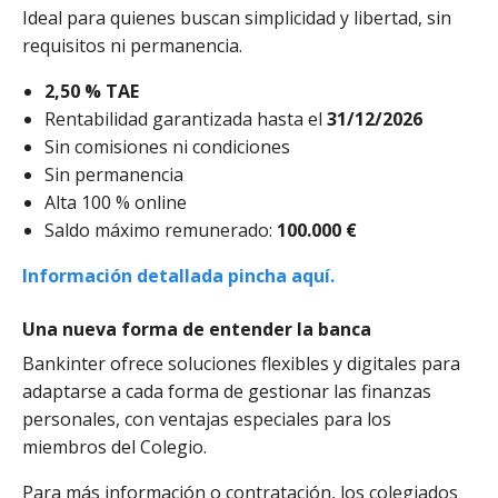
Ideal para quienes buscan simplicidad y libertad, sin
requisitos ni permanencia.
2,50 % TAE
Rentabilidad garantizada hasta el
31/12/2026
Sin comisiones ni condiciones
Sin permanencia
Alta 100 % online
Saldo máximo remunerado:
100.000 €
Información detallada pincha aquí.
Una nueva forma de entender la banca
Bankinter ofrece soluciones flexibles y digitales para
adaptarse a cada forma de gestionar las finanzas
personales, con ventajas especiales para los
miembros del Colegio.
Para más información o contratación, los colegiados