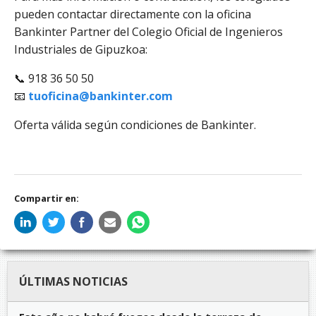
pueden contactar directamente con la oficina
Bankinter Partner del Colegio Oficial de Ingenieros
Industriales de Gipuzkoa:
📞 918 36 50 50
📧
tuoficina@bankinter.com
Oferta válida según condiciones de Bankinter.
Compartir en:
ÚLTIMAS NOTICIAS